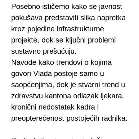
Posebno ističemo kako se javnost
pokušava predstaviti slika napretka
kroz pojedine infrastrukturne
projekte, dok se ključni problemi
sustavno prešućuju.
Navode kako trendovi o kojima
govori Vlada postoje samo u
saopćenjima, dok je stvarni trend u
zdravstvu kantona odlazak ljekara,
kronični nedostatak kadra i
preopterećenost postojećih radnika.