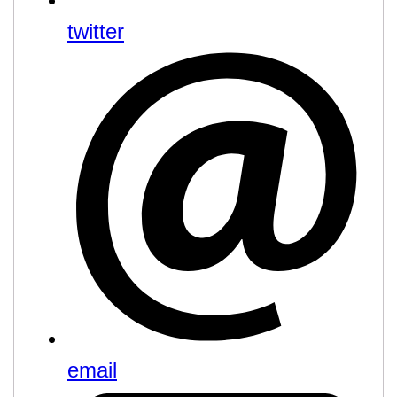
twitter
email