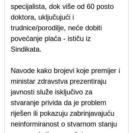
specijalista, dok više od 60 posto
doktora, uključujući i
trudnice/porodilje, neće dobiti
povećanje plaća - ističu iz
Sindikata.
Navode kako brojevi koje premijer i
ministar zdravstva prezentiraju
javnosti služe isključivo za
stvaranje privida da je problem
riješen ili pokazuju zabrinjavajuću
neinformiranost o stvarnom stanju