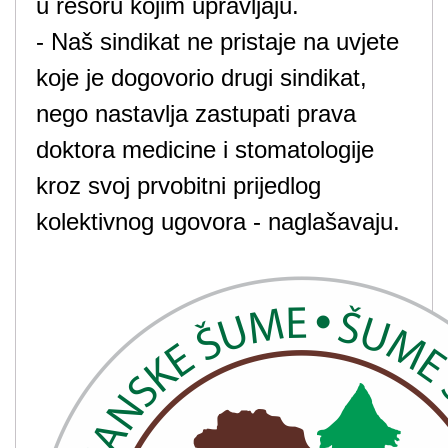
u resoru kojim upravljaju.
- Naš sindikat ne pristaje na uvjete
koje je dogovorio drugi sindikat,
nego nastavlja zastupati prava
doktora medicine i stomatologije
kroz svoj prvobitni prijedlog
kolektivnog ugovora - naglašavaju.