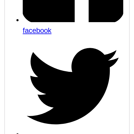
facebook