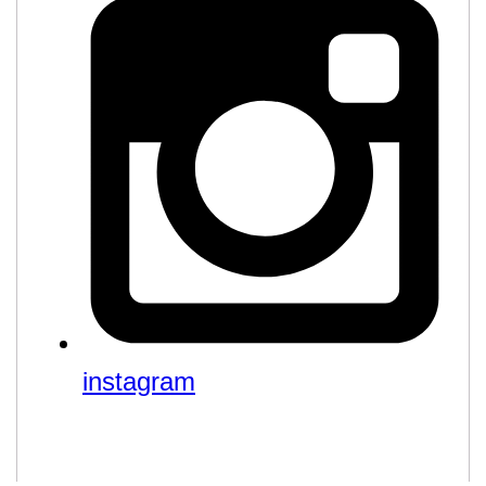
instagram