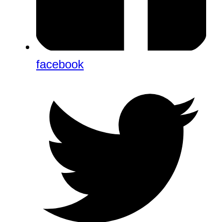
facebook