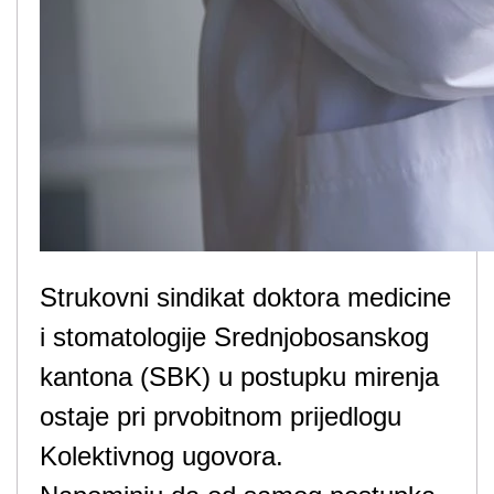
Strukovni sindikat doktora medicine
i stomatologije Srednjobosanskog
kantona (SBK) u postupku mirenja
ostaje pri prvobitnom prijedlogu
Kolektivnog ugovora.