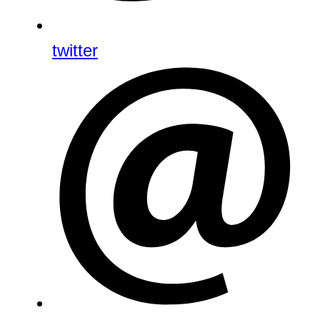
twitter