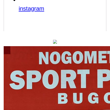
instagram