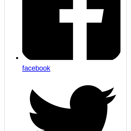
facebook