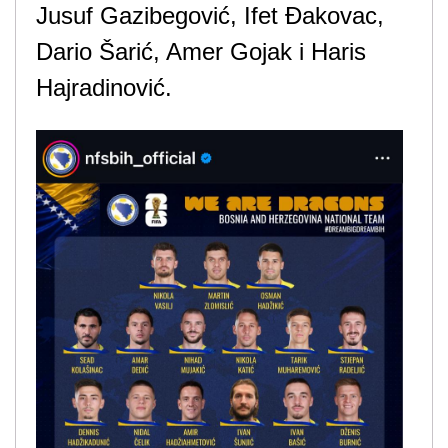
Jusuf Gazibegović, Ifet Đakovac,
Dario Šarić, Amer Gojak i Haris
Hajradinović.