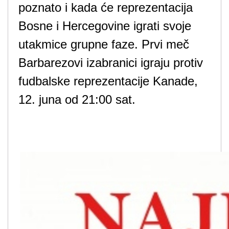
poznato i kada će reprezentacija
Bosne i Hercegovine igrati svoje
utakmice grupne faze. Prvi meč
Barbarezovi izabranici igraju protiv
fudbalske reprezentacije Kanade,
12. juna od 21:00 sat.