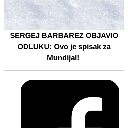
SERGEJ BARBAREZ OBJAVIO
ODLUKU: Ovo je spisak za
Mundijal!