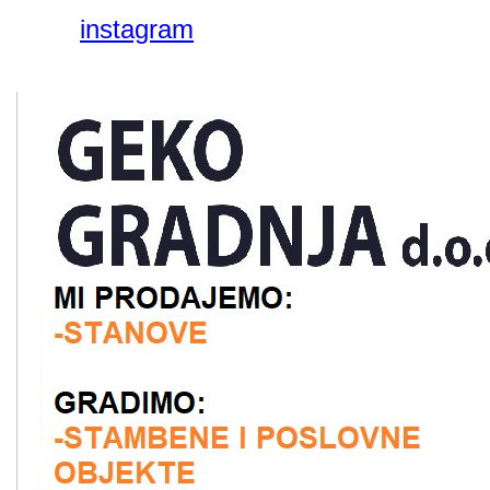
instagram