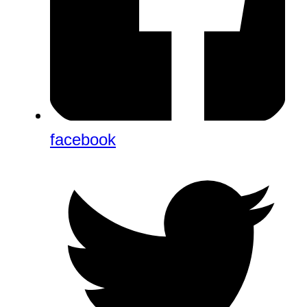
facebook