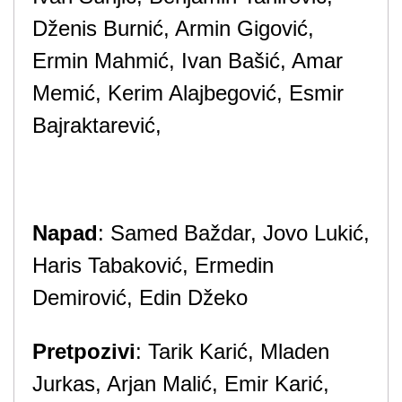
Dženis Burnić, Armin Gigović,
Ermin Mahmić, Ivan Bašić, Amar
Memić, Kerim Alajbegović, Esmir
Bajraktarević,
Napad
: Samed Baždar, Jovo Lukić,
Haris Tabaković, Ermedin
Demirović, Edin Džeko
Pretpozivi
: Tarik Karić, Mladen
Jurkas, Arjan Malić, Emir Karić,