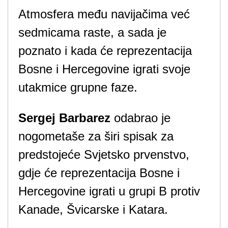
Atmosfera među navijačima već
sedmicama raste, a sada je
poznato i kada će reprezentacija
Bosne i Hercegovine igrati svoje
utakmice grupne faze.
Sergej Barbarez
odabrao je
nogometaše za širi spisak za
predstojeće Svjetsko prvenstvo,
gdje će reprezentacija Bosne i
Hercegovine igrati u grupi B protiv
Kanade, Švicarske i Katara.