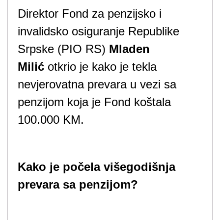
Direktor Fond za penzijsko i
invalidsko osiguranje Republike
Srpske (PIO RS)
Mladen
Milić
otkrio je kako je tekla
nevjerovatna prevara u vezi sa
penzijom koja je Fond koštala
100.000 KM.
Kako je počela višegodišnja
prevara sa penzijom?