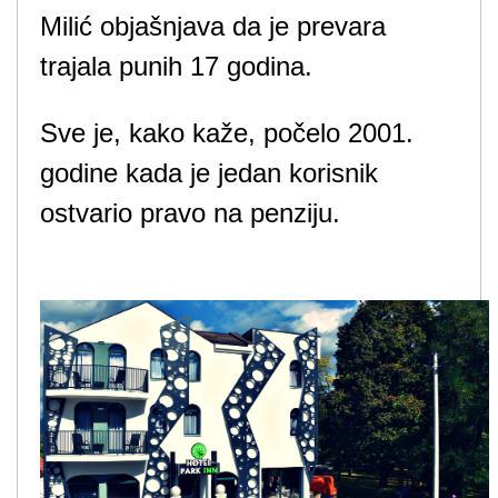
Milić objašnjava da je prevara
trajala punih 17 godina.
Sve je, kako kaže, počelo 2001.
godine kada je jedan korisnik
ostvario pravo na penziju.