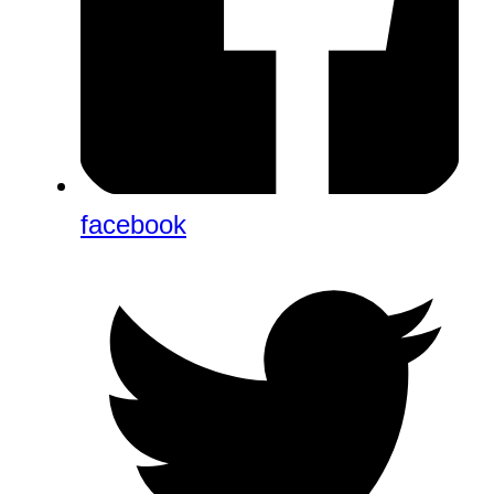
facebook