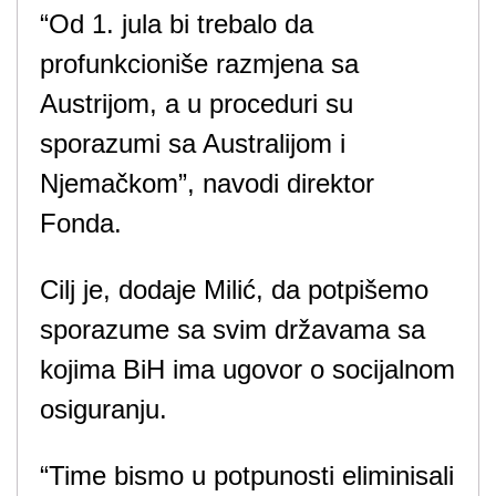
“Od 1. jula bi trebalo da
profunkcioniše razmjena sa
Austrijom, a u proceduri su
sporazumi sa Australijom i
Njemačkom”, navodi direktor
Fonda.
Cilj je, dodaje Milić, da potpišemo
sporazume sa svim državama sa
kojima BiH ima ugovor o socijalnom
osiguranju.
“Time bismo u potpunosti eliminisali