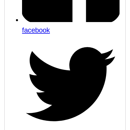
facebook