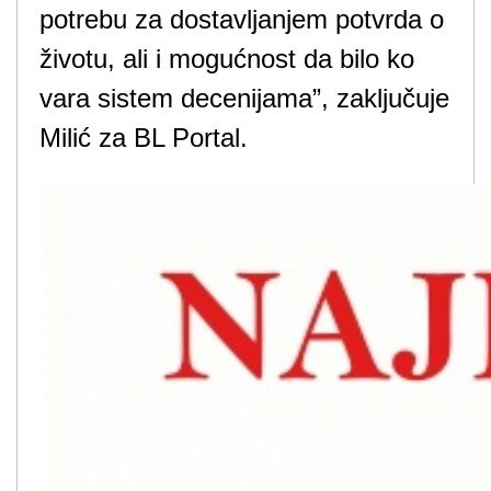
potrebu za dostavljanjem potvrda o
životu, ali i mogućnost da bilo ko
vara sistem decenijama”, zaključuje
Milić za BL Portal.