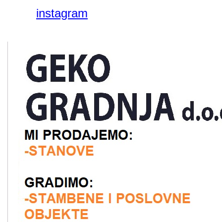
instagram