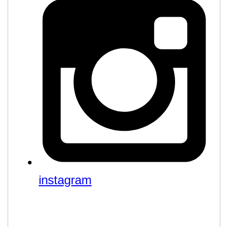
instagram