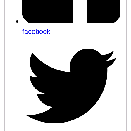
facebook