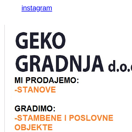
instagram