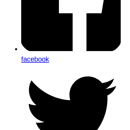
facebook