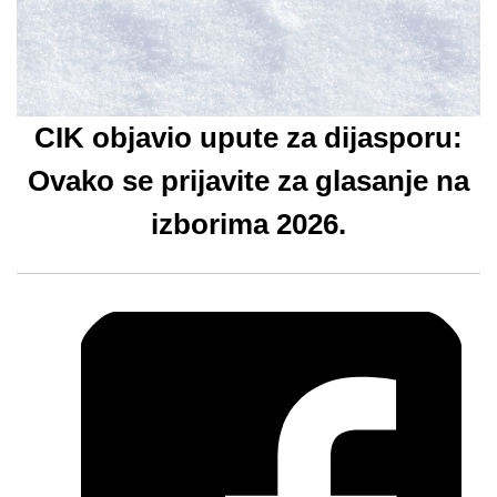
CIK objavio upute za dijasporu:
Ovako se prijavite za glasanje na
izborima 2026.