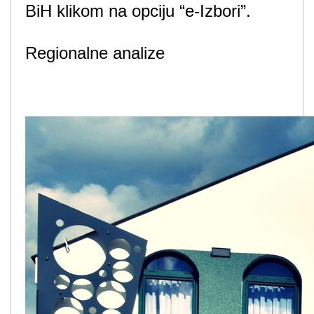
BiH klikom na opciju “e-Izbori”.
Regionalne analize