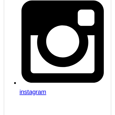
instagram