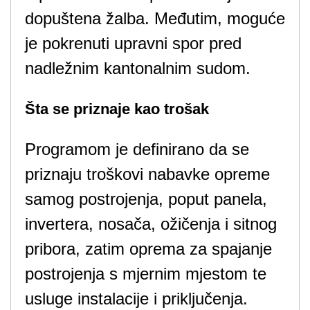
dopuštena žalba. Međutim, moguće
je pokrenuti upravni spor pred
nadležnim kantonalnim sudom.
Šta se priznaje kao trošak
Programom je definirano da se
priznaju troškovi nabavke opreme
samog postrojenja, poput panela,
invertera, nosača, ožičenja i sitnog
pribora, zatim oprema za spajanje
postrojenja s mjernim mjestom te
usluge instalacije i priključenja.