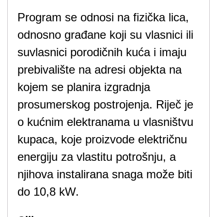
Program se odnosi na fizička lica,
odnosno građane koji su vlasnici ili
suvlasnici porodičnih kuća i imaju
prebivalište na adresi objekta na
kojem se planira izgradnja
prosumerskog postrojenja. Riječ je
o kućnim elektranama u vlasništvu
kupaca, koje proizvode električnu
energiju za vlastitu potrošnju, a
njihova instalirana snaga može biti
do 10,8 kW.