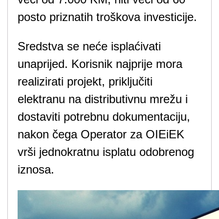
posto priznatih troškova investicije.
Sredstva se neće isplaćivati ​​
unaprijed. Korisnik najprije mora
realizirati projekt, priključiti
elektranu na distributivnu mrežu i
dostaviti potrebnu dokumentaciju,
nakon čega Operator za OIEiEK
vrši jednokratnu isplatu odobrenog
iznosa.