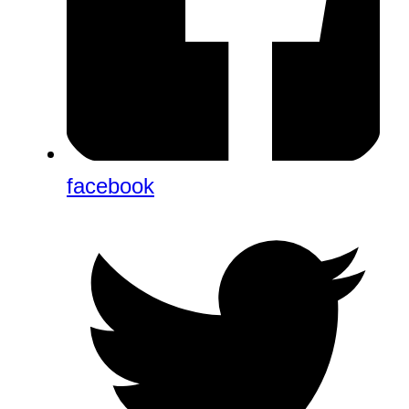
facebook