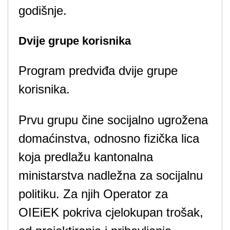
godišnje.
Dvije grupe korisnika
Program predviđa dvije grupe
korisnika.
Prvu grupu čine socijalno ugrožena
domaćinstva, odnosno fizička lica
koja predlažu kantonalna
ministarstva nadležna za socijalnu
politiku. Za njih Operator za
OIEiEK pokriva cjelokupan trošak,