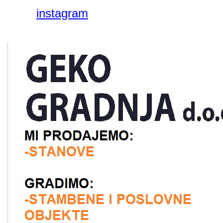
instagram