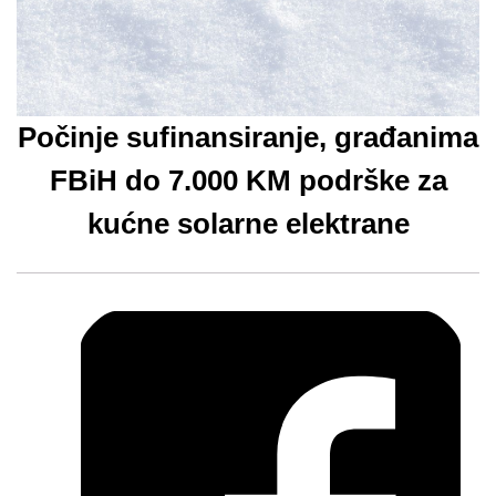
Počinje sufinansiranje, građanima
FBiH do 7.000 KM podrške za
kućne solarne elektrane