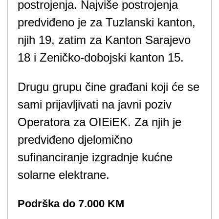
postrojenja. Najviše postrojenja
predviđeno je za Tuzlanski kanton,
njih 19, zatim za Kanton Sarajevo
18 i Zeničko-dobojski kanton 15.
Drugu grupu čine građani koji će se
sami prijavljivati ​​na javni poziv
Operatora za OIEiEK. Za njih je
predviđeno djelomično
sufinanciranje izgradnje kućne
solarne elektrane.
Podrška do 7.000 KM