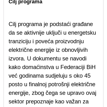
Cilj programa
Cilj programa je podstaći građane
da se aktivnije uključi u energetsku
tranziciju i poveća proizvodnju
električne energije iz obnovljivih
izvora. U dokumentu se navodi
kako domaćinstva u Federaciji BiH
već godinama sudjeluju s oko 45
posto u finalnoj potrošnji električne
energije, zbog čega se upravo ovaj
sektor prepoznaje kao važan za