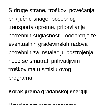
S druge strane, troškovi povećanja
priključne snage, posebnog
transporta opreme, pribavljanja
potrebnih suglasnosti i odobrenja te
eventualnih građevinskih radova
potrebnih za instalaciju postrojenja
neće se smatrati prihvatljivim
troškovima u smislu ovog
programa.
Korak prema građanskoj energiji