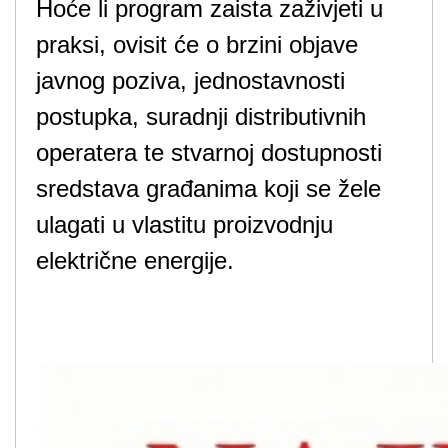
Hoće li program zaista zaživjeti u
praksi, ovisit će o brzini objave
javnog poziva, jednostavnosti
postupka, suradnji distributivnih
operatera te stvarnoj dostupnosti
sredstava građanima koji se žele
ulagati u vlastitu proizvodnju
električne energije.