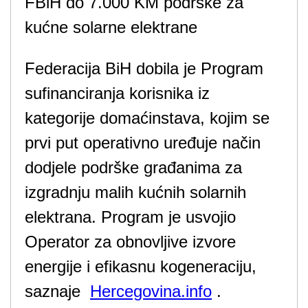
Federacija BiH dobila je Program
sufinanciranja korisnika iz
kategorije domaćinstava, kojim se
prvi put operativno uređuje način
dodjele podrške građanima za
izgradnju malih kućnih solarnih
elektrana. Program je usvojio
Operator za obnovljive izvore
energije i efikasnu kogeneraciju,
saznaje
Hercegovina.info
.