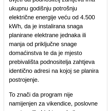
ukupnu godišnju potrošnju
električne energije veću od 4.500
kWh, da je instalirana snaga
planirane elektrane jednaka ili
manja od priključne snage
domaćinstva te da je mjesto
prebivališta podnositelja zahtjeva
identično adresi na kojoj se planira
postrojenje.
To znači da program nije
namijenjen za vikendice, poslovne