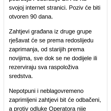
svojoj internet stranici. Poziv će biti
otvoren 90 dana.
Zahtjevi građana iz druge grupe
rješavat će se prema redoslijedu
zaprimanja, od starijih prema
novijima, sve dok se ne dodijele ili
rezerviraju sva raspoloživa
sredstva.
Nepotpuni i neblagovremeno
zaprimljeni zahtjevi bit će odbačeni,
a protiv odluke Operatora nije