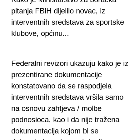
pitanja FBiH dijelilo novac, iz
interventnih sredstava za sportske
klubove, općinu...
Federalni revizori ukazuju kako je iz
prezentirane dokumentacije
konstatovano da se raspodjela
interventnih sredstava vršila samo
na osnovu zahtjeva / molbe
podnosioca, kao i da nije tražena
dokumentacija kojom bi se