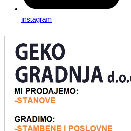
instagram