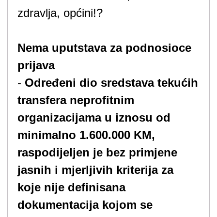
zdravlja, općini!?
Nema uputstava za podnosioce
prijava
-
Određeni dio sredstava tekućih
transfera neprofitnim
organizacijama u iznosu od
minimalno 1.600.000 KM,
raspodijeljen je bez primjene
jasnih i mjerljivih kriterija
za
koje nije definisana
dokumentacija kojom se