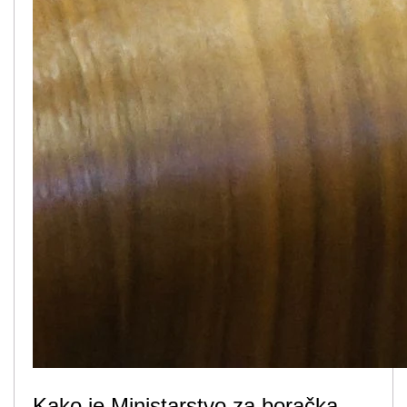
Kako je Ministarstvo za boračka