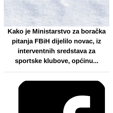
Kako je Ministarstvo za boračka
pitanja FBiH dijelilo novac, iz
interventnih sredstava za
sportske klubove, općinu...