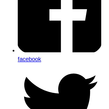
facebook