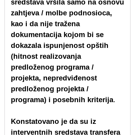
sredstava vršila samo na osnovu
zahtjeva / molbe podnosioca,
kao i da nije tražena
dokumentacija kojom bi se
dokazala ispunjenost opštih
(hitnost realizovanja
predloženog programa /
projekta, nepredviđenost
predloženog projekta /
programa) i posebnih kriterija
.
Konstatovano je da su iz
interventnih sredstava transfera