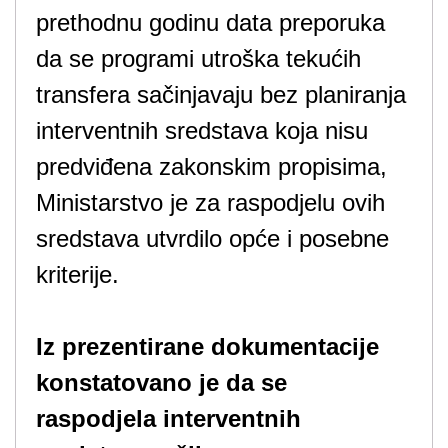
prethodnu godinu data preporuka
da se programi utroška tekućih
transfera sačinjavaju bez planiranja
interventnih sredstava koja nisu
predviđena zakonskim propisima,
Ministarstvo je za raspodjelu ovih
sredstava utvrdilo opće i posebne
kriterije.
Iz prezentirane dokumentacije
konstatovano je da se
raspodjela interventnih