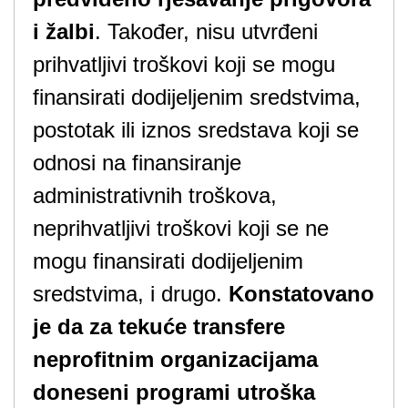
i žalbi
. Također, nisu utvrđeni
prihvatljivi troškovi koji se mogu
finansirati dodijeljenim sredstvima,
postotak ili iznos sredstava koji se
odnosi na finansiranje
administrativnih troškova,
neprihvatljivi troškovi koji se ne
mogu finansirati dodijeljenim
sredstvima, i drugo.
Konstatovano
je da za tekuće transfere
neprofitnim organizacijama
doneseni programi utroška