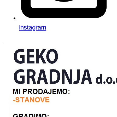
instagram