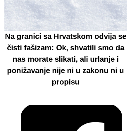
Na granici sa Hrvatskom odvija se
čisti fašizam: Ok, shvatili smo da
nas morate slikati, ali urlanje i
ponižavanje nije ni u zakonu ni u
propisu