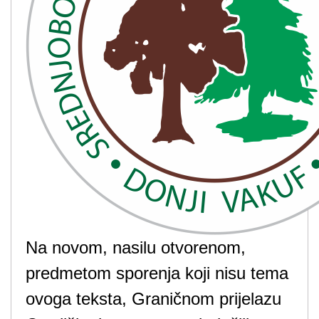
Na novom, nasilu otvorenom,
predmetom sporenja koji nisu tema
ovoga teksta, Graničnom prijelazu