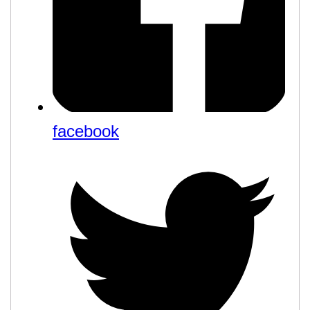
facebook