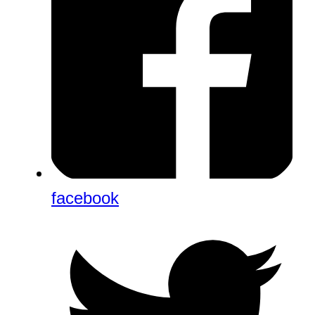
facebook