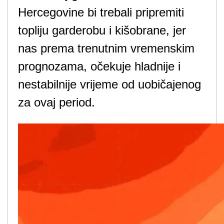
Hercegovine bi trebali pripremiti
topliju garderobu i kišobrane, jer
nas prema trenutnim vremenskim
prognozama, očekuje hladnije i
nestabilnije vrijeme od uobičajenog
za ovaj period.