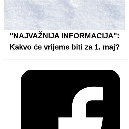
"NAJVAŽNIJA INFORMACIJA":
Kakvo će vrijeme biti za 1. maj?