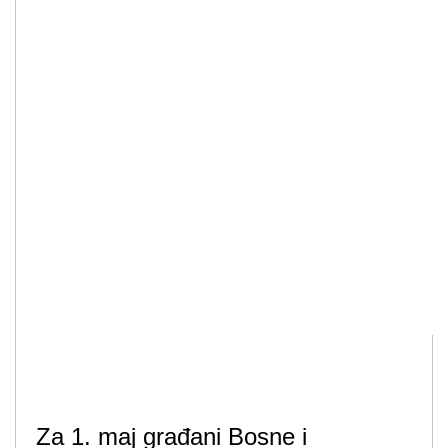
Za 1. maj građani Bosne i