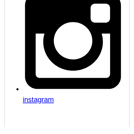
instagram