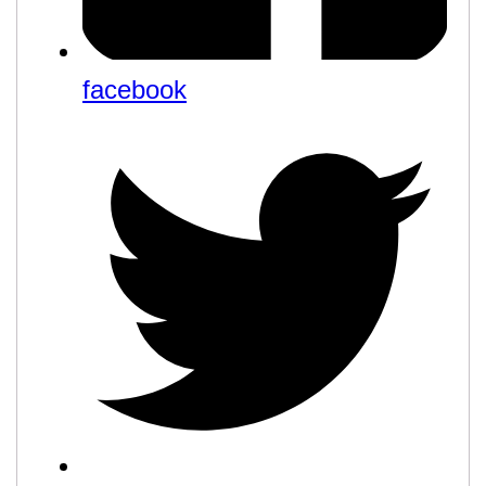
facebook