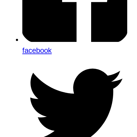
facebook