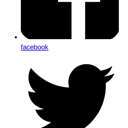
facebook