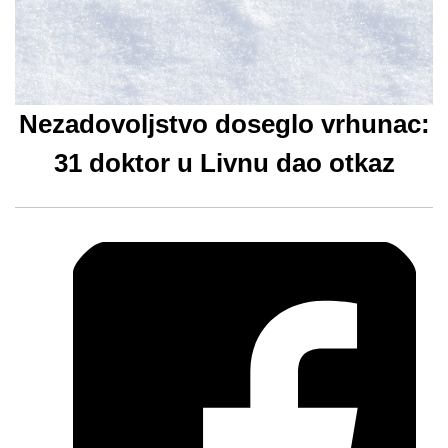
Nezadovoljstvo doseglo vrhunac:
31 doktor u Livnu dao otkaz