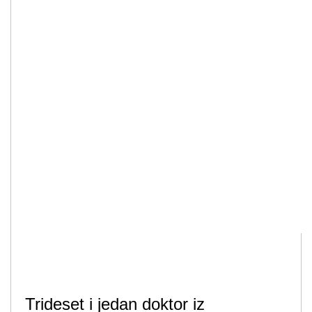
Trideset i jedan doktor iz