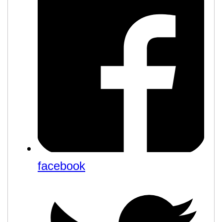
facebook