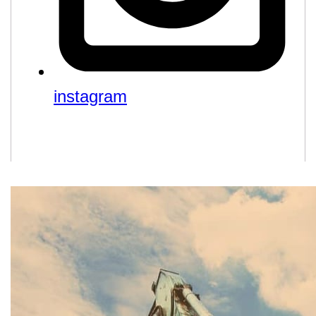
instagram