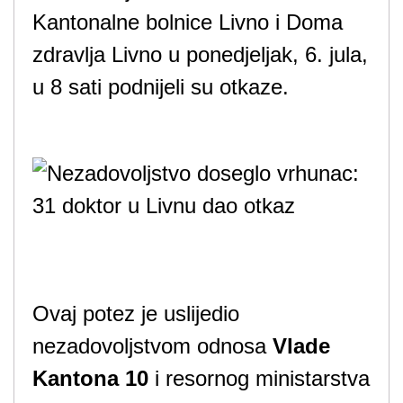
Kantonalne bolnice Livno i Doma
zdravlja Livno u ponedjeljak, 6. jula,
u 8 sati podnijeli su otkaze.
Ovaj potez je uslijedio
nezadovoljstvom odnosa
Vlade
Kantona 10
i resornog ministarstva