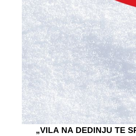
„VILA NA DEDINJU TE SPRE