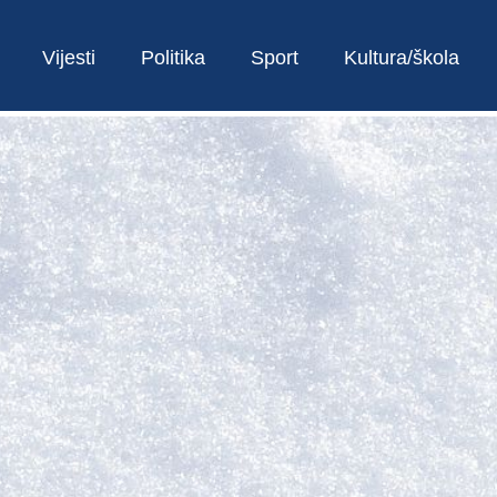
Vijesti
Politika
Sport
Kultura/škola