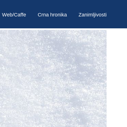
Web/Caffe
Crna hronika
Zanimljivosti