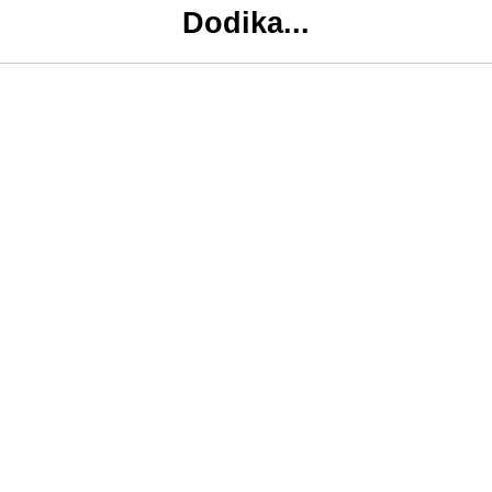
Dodika...