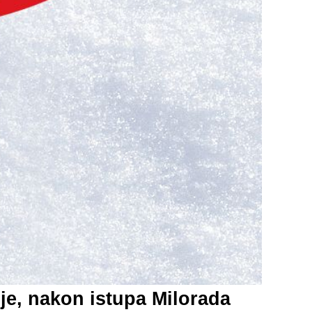
je, nakon istupa Milorada