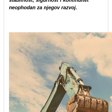
stabilnost, sigurnost i kontinuitet
neophodan za njegov razvoj.