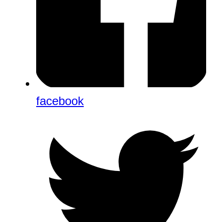
facebook