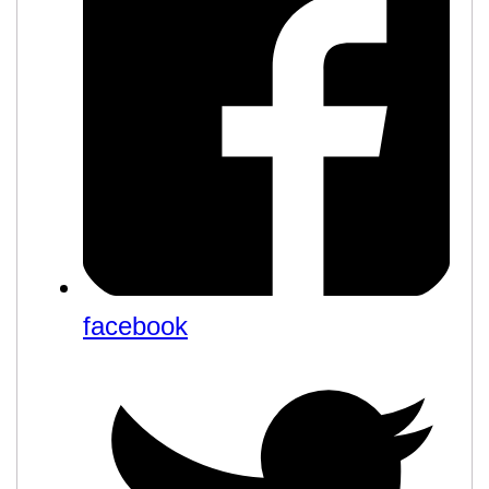
facebook