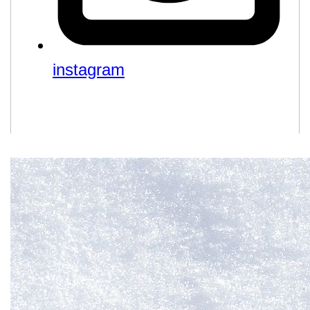
instagram