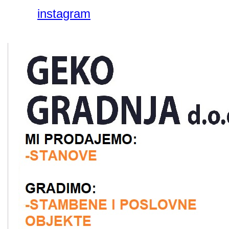
instagram