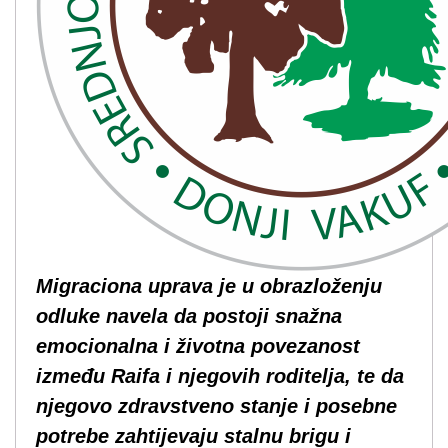
Migraciona uprava je u obrazloženju
odluke navela da postoji snažna
emocionalna i životna povezanost
između Raifa i njegovih roditelja, te da
njegovo zdravstveno stanje i posebne
potrebe zahtijevaju stalnu brigu i