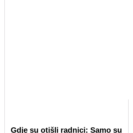
Gdje su otišli radnici: Samo su