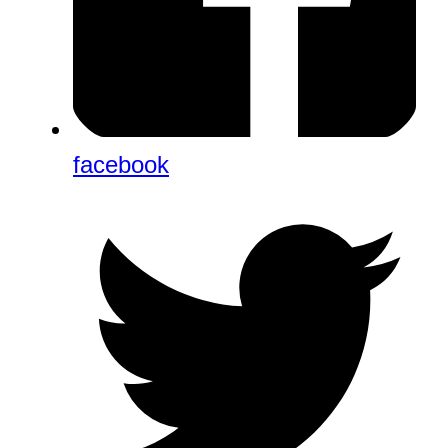
facebook