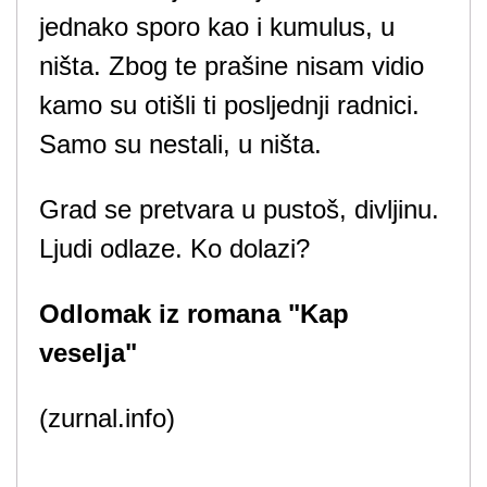
jednako sporo kao i kumulus, u
ništa. Zbog te prašine nisam vidio
kamo su otišli ti posljednji radnici.
Samo su nestali, u ništa.
Grad se pretvara u pustoš, divljinu.
Ljudi odlaze. Ko dolazi?
Odlomak iz romana "Kap
veselja"
(zurnal.info)