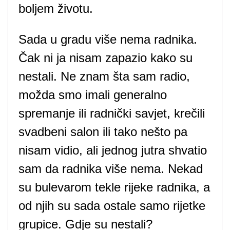
boljem životu.
Sada u gradu više nema radnika.
Čak ni ja nisam zapazio kako su
nestali. Ne znam šta sam radio,
možda smo imali generalno
spremanje ili radnički savjet, krečili
svadbeni salon ili tako nešto pa
nisam vidio, ali jednog jutra shvatio
sam da radnika više nema. Nekad
su bulevarom tekle rijeke radnika, a
od njih su sada ostale samo rijetke
grupice. Gdje su nestali?