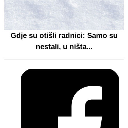
Gdje su otišli radnici: Samo su
nestali, u ništa...