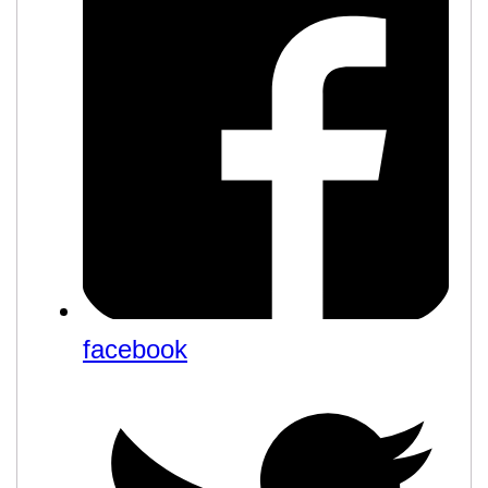
facebook