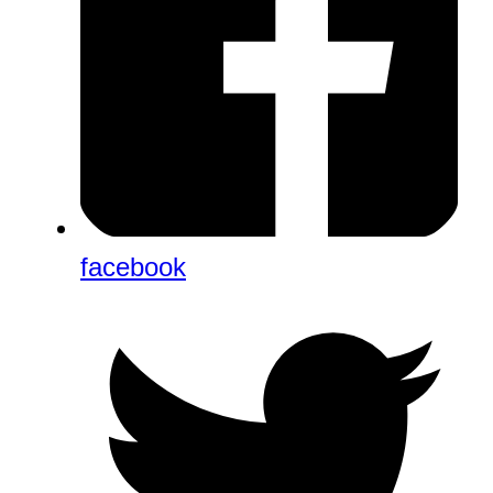
facebook