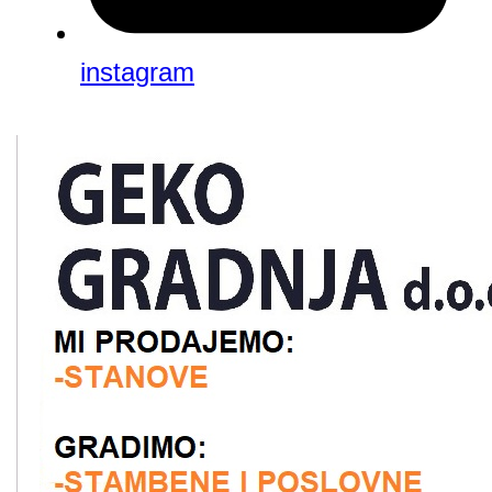
instagram