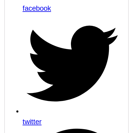
facebook
twitter