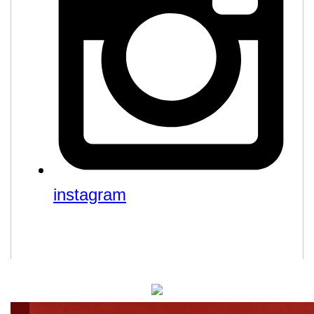
instagram