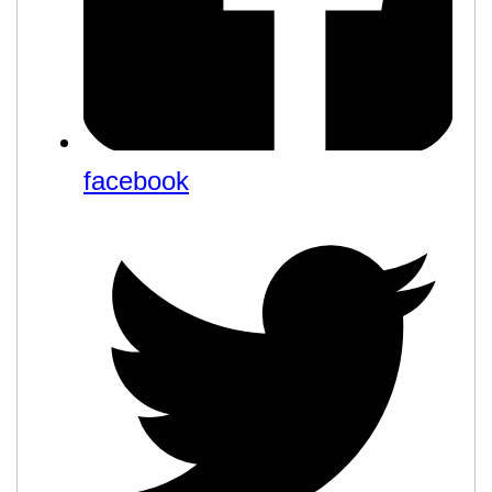
facebook