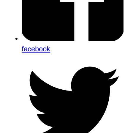
facebook