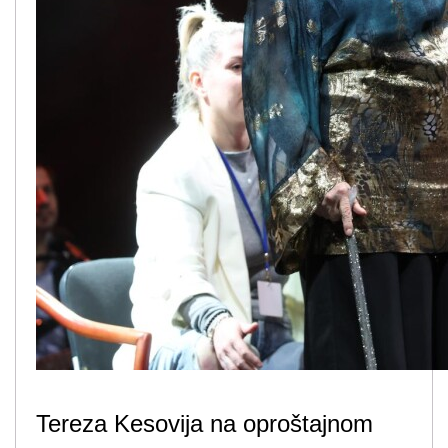
Tereza Kesovija na oproštajnom