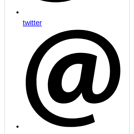
twitter