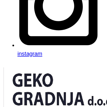
instagram