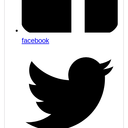
facebook