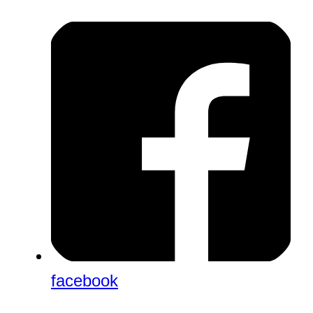
facebook