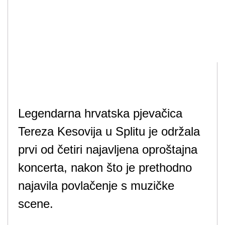
Legendarna hrvatska pjevačica
Tereza Kesovija u Splitu je održala
prvi od četiri najavljena oproštajna
koncerta, nakon što je prethodno
najavila povlačenje s muzičke
scene.