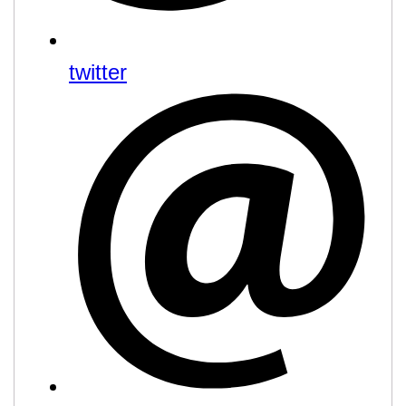
twitter