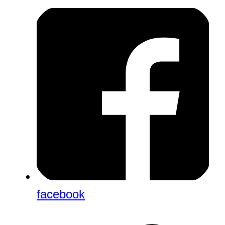
facebook