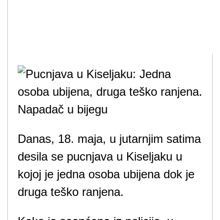
Danas, 18. maja, u jutarnjim satima
desila se pucnjava u Kiseljaku u
kojoj je jedna osoba ubijena dok je
druga teško ranjena.