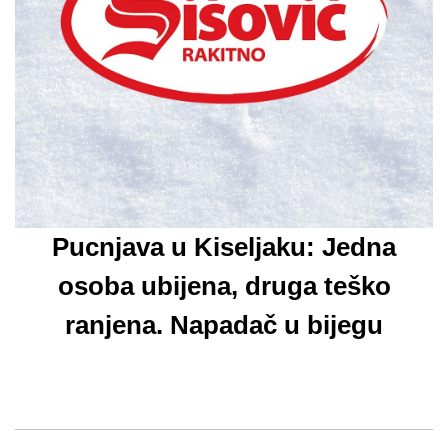
Pucnjava u Kiseljaku: Jedna
osoba ubijena, druga teško
ranjena. Napadač u bijegu