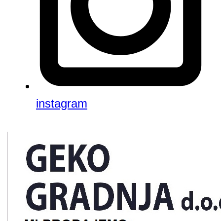
instagram