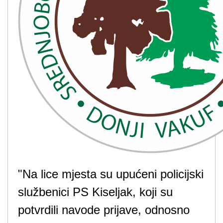
"Na lice mjesta su upućeni policijski
službenici PS Kiseljak, koji su
potvrdili navode prijave, odnosno