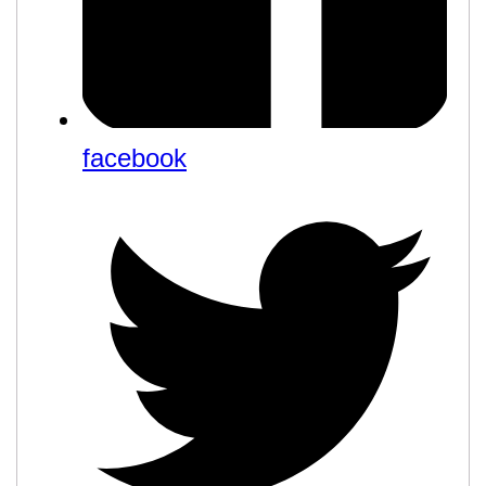
facebook