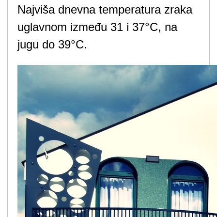
Najviša dnevna temperatura zraka
uglavnom između 31 i 37°C, na
jugu do 39°C.