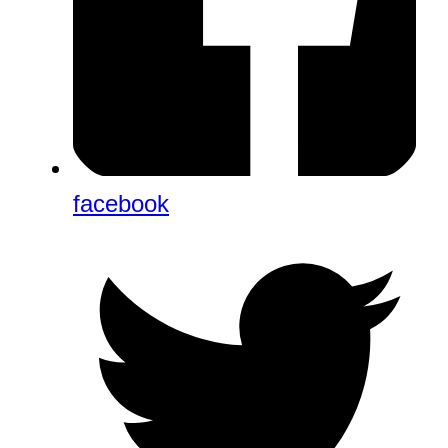
facebook