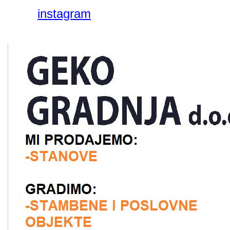
instagram