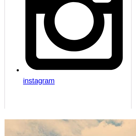
instagram