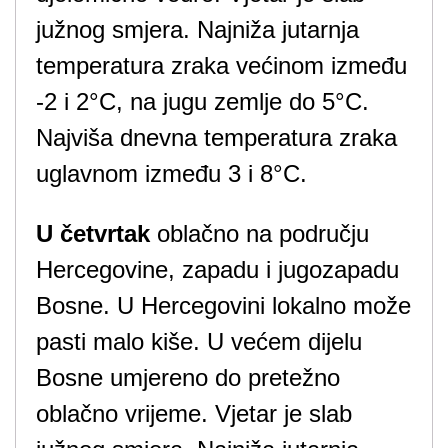
južnog smjera. Najniža jutarnja
temperatura zraka većinom između
-2 i 2°C, na jugu zemlje do 5°C.
Najviša dnevna temperatura zraka
uglavnom između 3 i 8°C.
U četvrtak
oblačno na području
Hercegovine, zapadu i jugozapadu
Bosne. U Hercegovini lokalno može
pasti malo kiše. U većem dijelu
Bosne umjereno do pretežno
oblačno vrijeme. Vjetar je slab