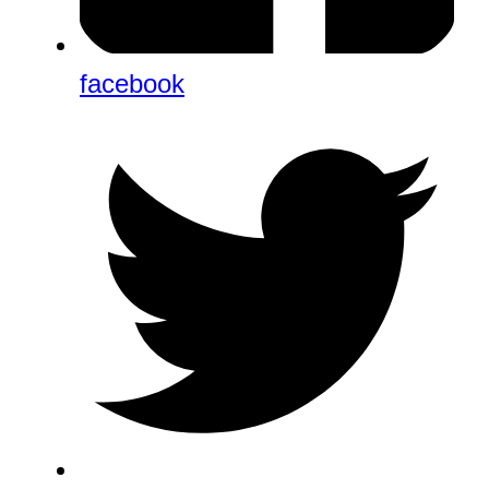
facebook