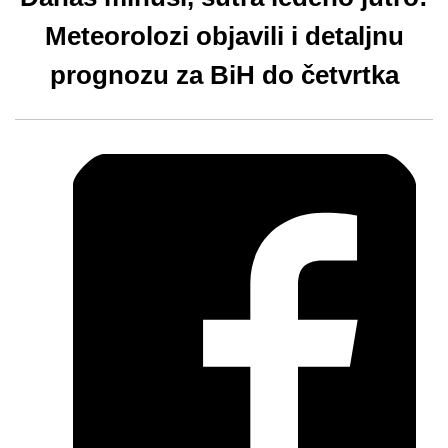
Meteorolozi objavili i detaljnu
prognozu za BiH do četvrtka