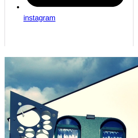
instagram