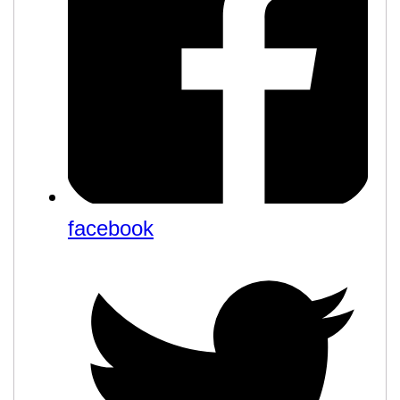
facebook