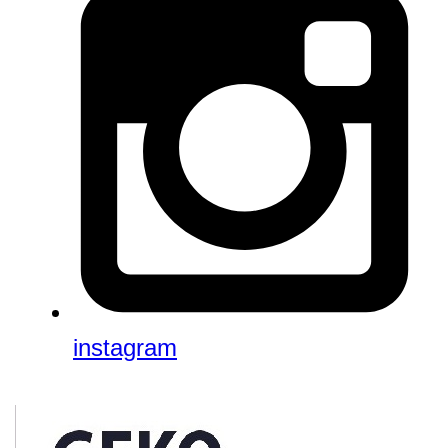
instagram