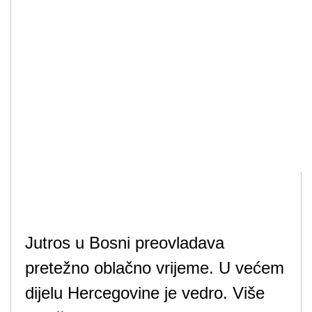
Jutros u Bosni preovladava
pretežno oblačno vrijeme. U većem
dijelu Hercegovine je vedro. Više