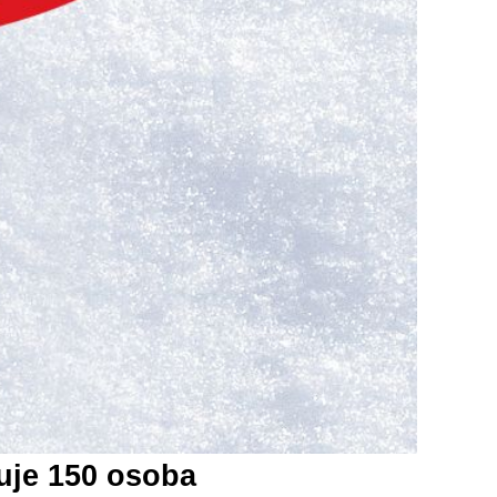
uje 150 osoba