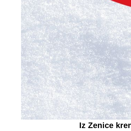
Iz Zenice kr