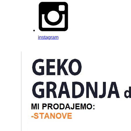
instagram