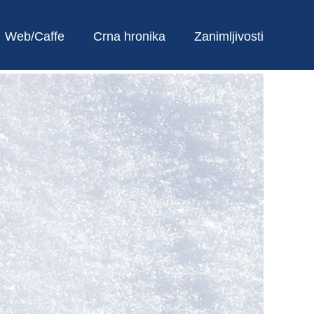
Web/Caffe
Crna hronika
Zanimljivosti