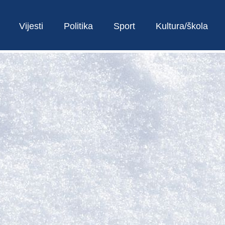
Vijesti
Politika
Sport
Kultura/škola