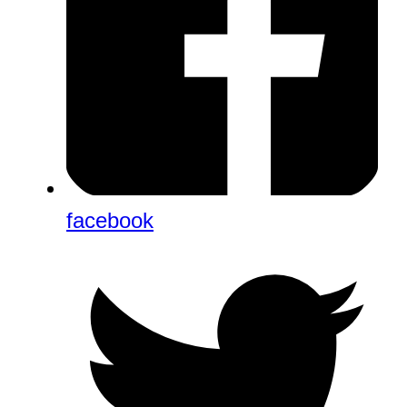
facebook