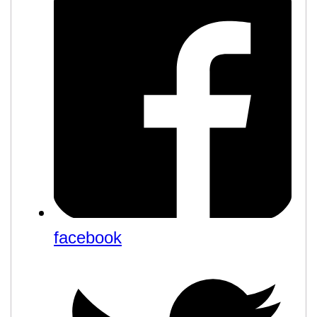
facebook