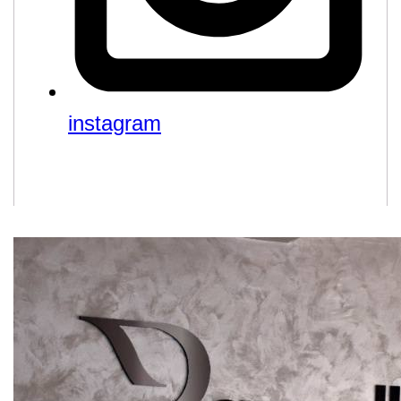
instagram