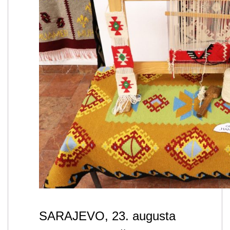
SARAJEVO, 23. augusta