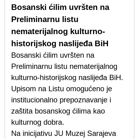
Bosanski ćilim uvršten na
Preliminarnu listu
nematerijalnog kulturno-
historijskog naslijeđa BiH
Bosanski ćilim uvršten na
Preliminarnu listu nematerijalnog
kulturno-historijskog naslijeđa BiH.
Upisom na Listu omogućeno je
institucionalno prepoznavanje i
zaštita bosanskog ćilima kao
kulturnog dobra.
Na inicijativu JU Muzej Sarajeva