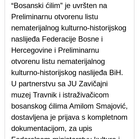
“Bosanski ćilim” je uvršten na
Preliminarnu otvorenu listu
nematerijalnog kulturno-historijskog
naslijeđa Federacije Bosne i
Hercegovine i Preliminarnu
otvorenu listu nematerijalnog
kulturno-historijskog naslijeđa BiH.
U partnerstvu sa JU Zavičajni
muzej Travnik i istraživačicom
bosanskog ćilima Amilom Smajović,
dostavljena je prijava s kompletnom
dokumentacijom, za upis