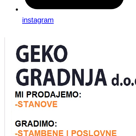
instagram