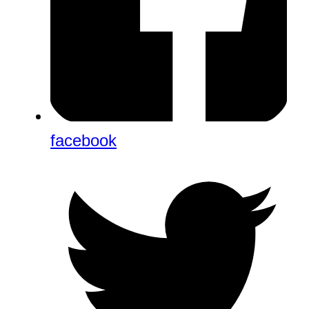
facebook