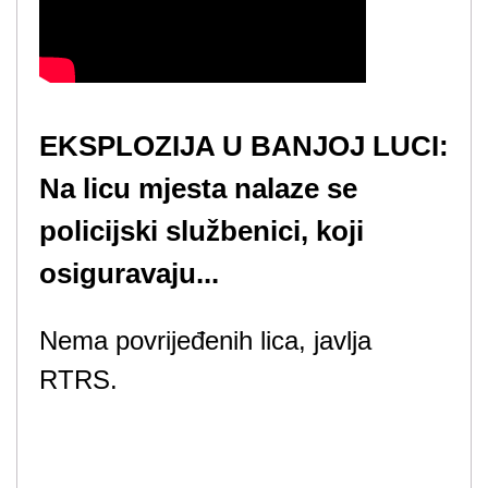
EKSPLOZIJA U BANJOJ LUCI:
Na licu mjesta nalaze se
policijski službenici, koji
osiguravaju...
Nema povrijeđenih lica, javlja
RTRS.