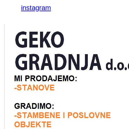
instagram