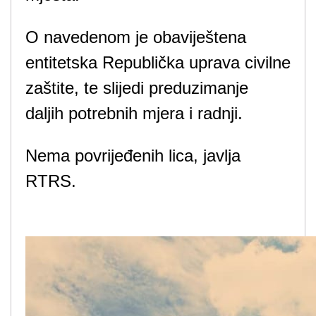
O navedenom je obaviještena
entitetska Republička uprava civilne
zaštite, te slijedi preduzimanje
daljih potrebnih mjera i radnji.
Nema povrijeđenih lica, javlja
RTRS.