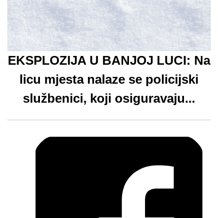
EKSPLOZIJA U BANJOJ LUCI: Na
licu mjesta nalaze se policijski
službenici, koji osiguravaju...