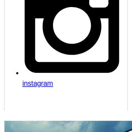
instagram