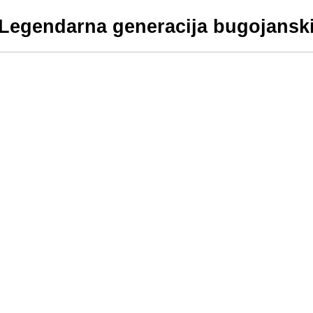
Legendarna generacija bugojansk