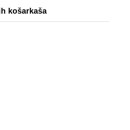
ih košarkaša