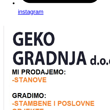
instagram