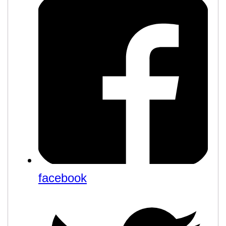
facebook