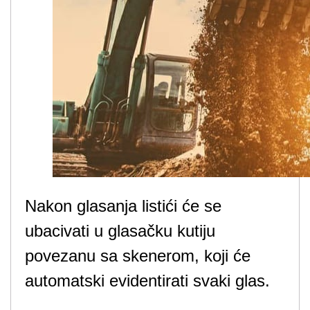
Nakon glasanja listići će se
ubacivati u glasačku kutiju
povezanu sa skenerom, koji će
automatski evidentirati svaki glas.