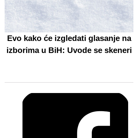
Evo kako će izgledati glasanje na
izborima u BiH: Uvode se skeneri