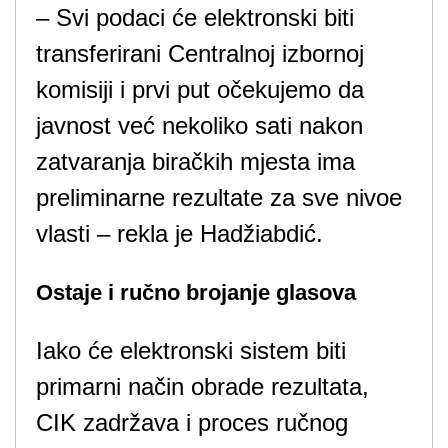
– Svi podaci će elektronski biti
transferirani Centralnoj izbornoj
komisiji i prvi put očekujemo da
javnost već nekoliko sati nakon
zatvaranja biračkih mjesta ima
preliminarne rezultate za sve nivoe
vlasti – rekla je Hadžiabdić.
Ostaje i ručno brojanje glasova
Iako će elektronski sistem biti
primarni način obrade rezultata,
CIK zadržava i proces ručnog