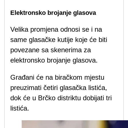
Elektronsko brojanje glasova
Velika promjena odnosi se i na
same glasačke kutije koje će biti
povezane sa skenerima za
elektronsko brojanje glasova.
Građani će na biračkom mjestu
preuzimati četiri glasačka listića,
dok će u Brčko distriktu dobijati tri
listića.