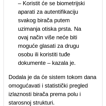
– Koristit će se biometrijski
aparati za autentifikaciju
svakog birača putem
uzimanja otiska prsta. Na
ovaj način više neće biti
moguće glasati za drugu
osobu ili koristiti tuđe
dokumente – kazala je.
Dodala je da će sistem tokom dana
omogućavati i statistički pregled
izlaznosti birača prema polu i
starosnoj strukturi.