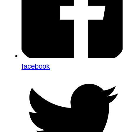
facebook