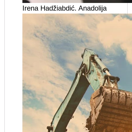
Irena Hadžiabdić. Anadolija