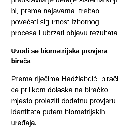
bi, prema najavama, trebao
povećati sigurnost izbornog
procesa i ubrzati objavu rezultata.
Uvodi se biometrijska provjera
birača
Prema riječima Hadžiabdić, birači
će prilikom dolaska na biračko
mjesto prolaziti dodatnu provjeru
identiteta putem biometrijskih
uređaja.