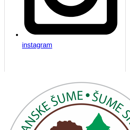
instagram