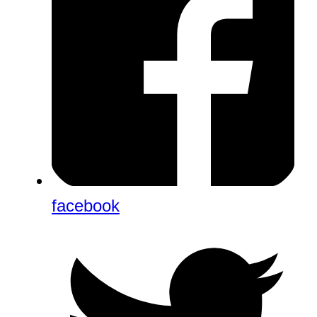
facebook