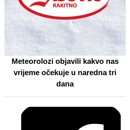
Meteorolozi objavili kakvo nas
vrijeme očekuje u naredna tri
dana