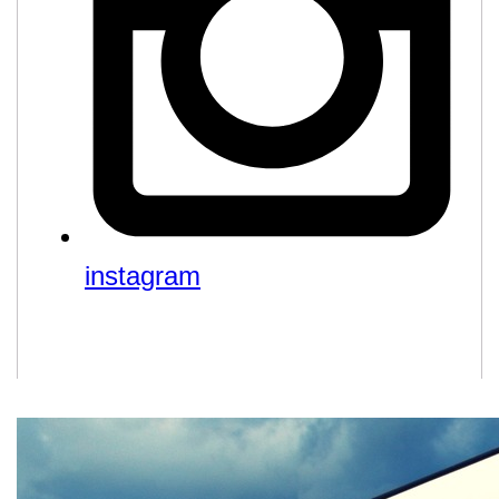
instagram