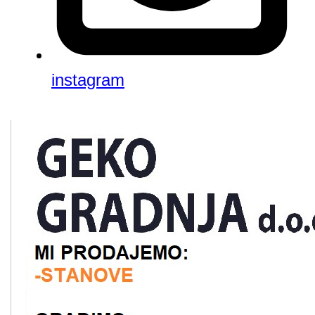
instagram