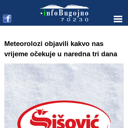
Menu
Meteorolozi objavili kakvo nas
vrijeme očekuje u naredna tri dana