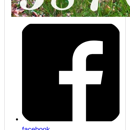
facebook