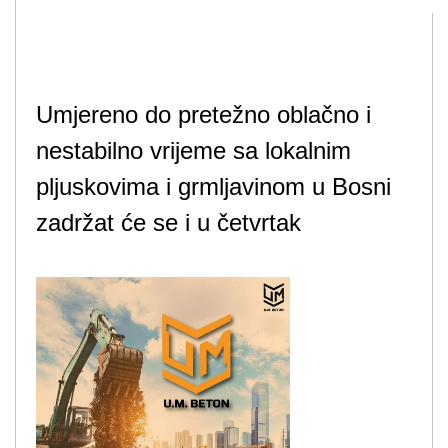
Umjereno do pretežno oblačno i
nestabilno vrijeme sa lokalnim
pljuskovima i grmljavinom u Bosni
zadržat će se i u četvrtak