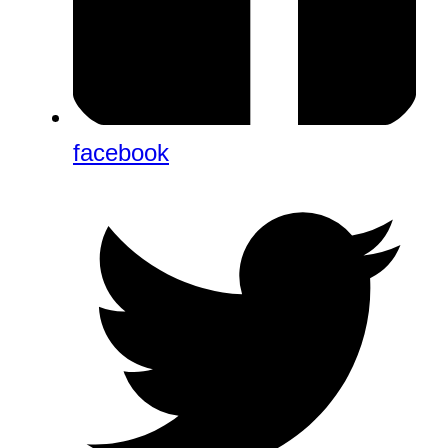
facebook