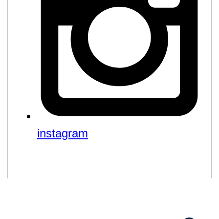
instagram