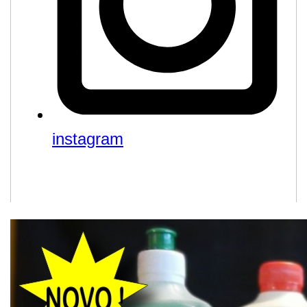
instagram