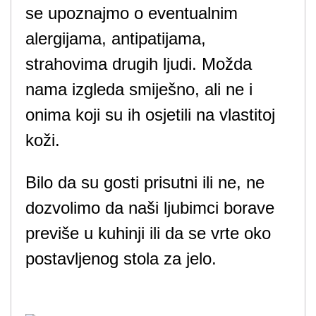
se upoznajmo o eventualnim
alergijama, antipatijama,
strahovima drugih ljudi. Možda
nama izgleda smiješno, ali ne i
onima koji su ih osjetili na vlastitoj
koži.
Bilo da su gosti prisutni ili ne, ne
dozvolimo da naši ljubimci borave
previše u kuhinji ili da se vrte oko
postavljenog stola za jelo.