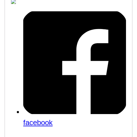
facebook