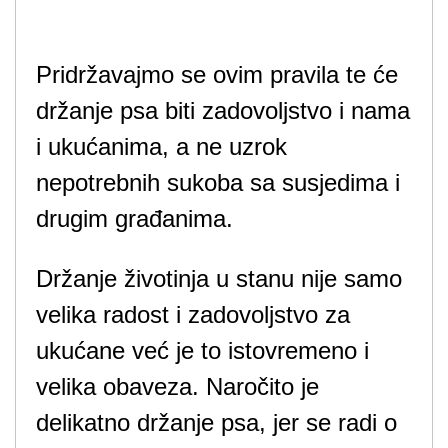
Pridržavajmo se ovim pravila te će
držanje psa biti zadovoljstvo i nama
i ukućanima, a ne uzrok
nepotrebnih sukoba sa susjedima i
drugim građanima.
Držanje životinja u stanu nije samo
velika radost i zadovoljstvo za
ukućane već je to istovremeno i
velika obaveza. Naročito je
delikatno držanje psa, jer se radi o