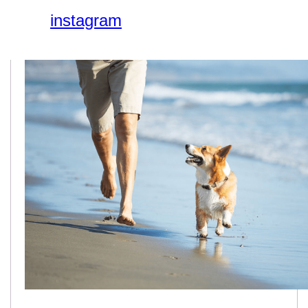
instagram