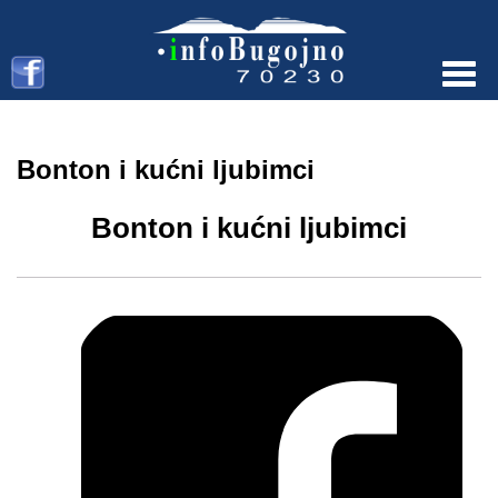
Menu
Bonton i kućni ljubimci
Bonton i kućni ljubimci