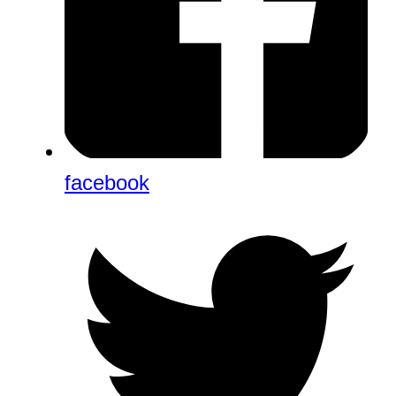
facebook