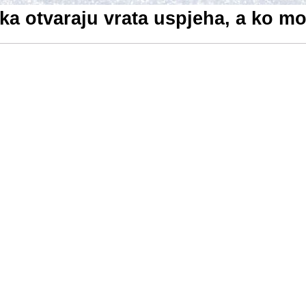
a otvaraju vrata uspjeha, a ko mo