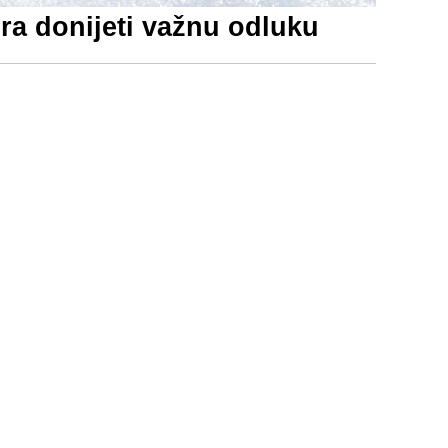
ra donijeti važnu odluku