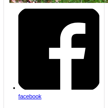
facebook