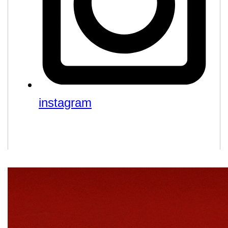
instagram