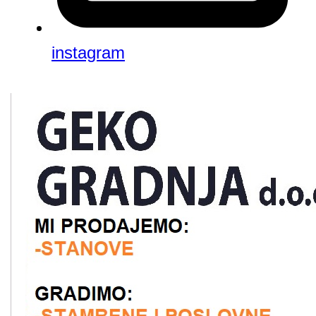
instagram