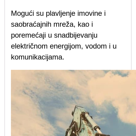
Mogući su plavljenje imovine i
saobraćajnih mreža, kao i
poremećaji u snadbijevanju
električnom energijom, vodom i u
komunikacijama.