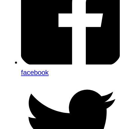
facebook