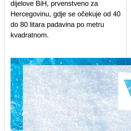
dijelove BiH, prvenstveno za
Hercegovinu, gdje se očekuje od 40
do 80 litara padavina po metru
kvadratnom.