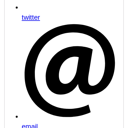
twitter
email