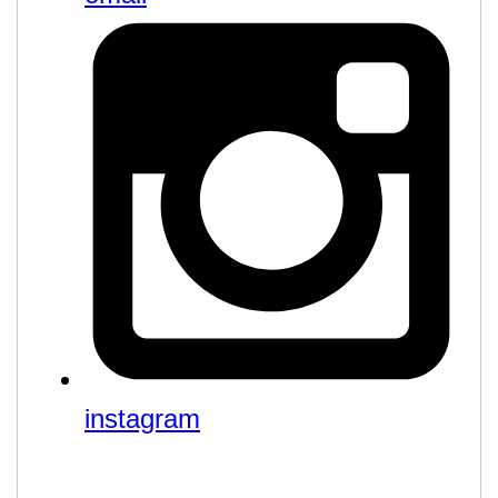
instagram