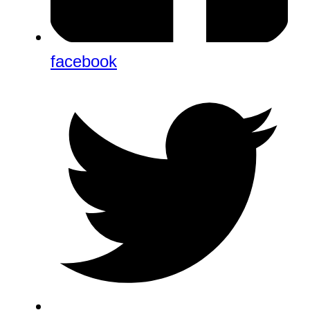
facebook