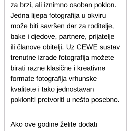
za brzi, ali iznimno osoban poklon.
Jedna lijepa fotografija u okviru
može biti savršen dar za roditelje,
bake i djedove, partnere, prijatelje
ili članove obitelji. Uz CEWE sustav
trenutne izrade fotografija možete
birati razne klasične i kreativne
formate fotografija vrhunske
kvalitete i tako jednostavan
pokloniti pretvoriti u nešto posebno.
Ako ove godine želite dodati