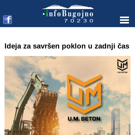
Menu
Ideja za savršen poklon u zadnji čas