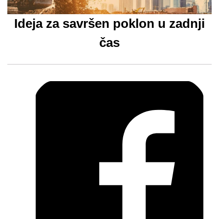
Ideja za savršen poklon u zadnji
čas