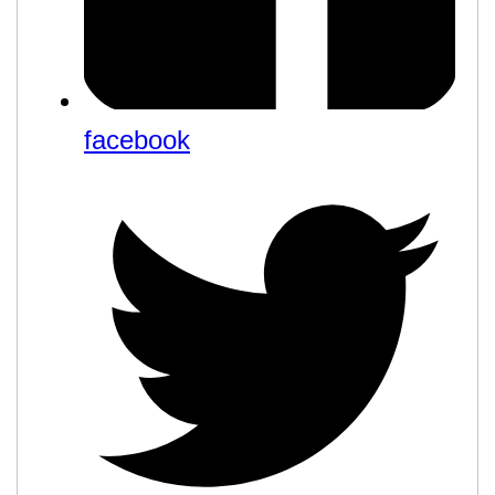
facebook