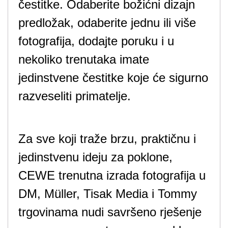
čestitke. Odaberite božićni dizajn
predložak, odaberite jednu ili više
fotografija, dodajte poruku i u
nekoliko trenutaka imate
jedinstvene čestitke koje će sigurno
razveseliti primatelje.
Za sve koji traže brzu, praktičnu i
jedinstvenu ideju za poklone,
CEWE trenutna izrada fotografija u
DM, Müller, Tisak Media i Tommy
trgovinama nudi savršeno rješenje