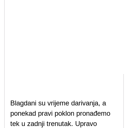
Blagdani su vrijeme darivanja, a
ponekad pravi poklon pronađemo
tek u zadnji trenutak. Upravo