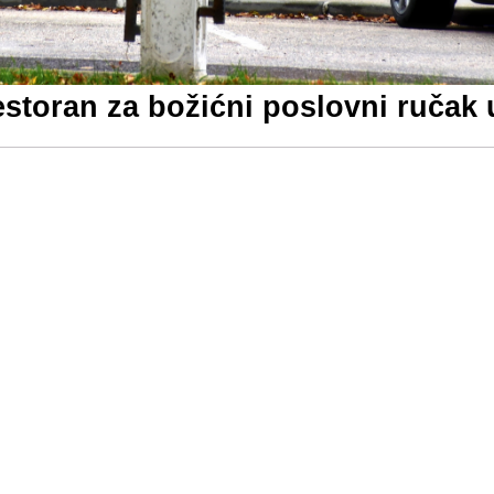
restoran za božićni poslovni ručak