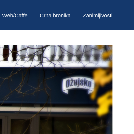
Web/Caffe
Crna hronika
Zanimljivosti