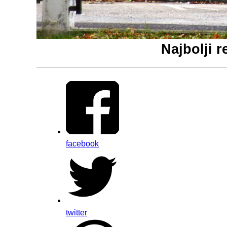
Najbolji 
facebook
twitter