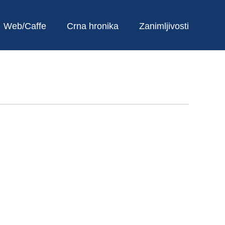
Web/Caffe
Crna hronika
Zanimljivosti