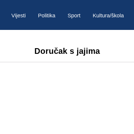
Vijesti
Politika
Sport
Kultura/škola
Doručak s jajima