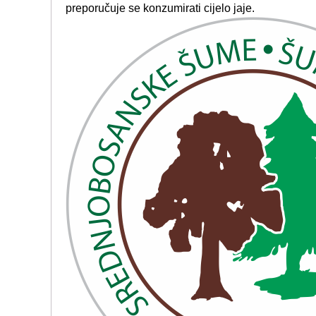
preporučuje se konzumirati cijelo jaje.