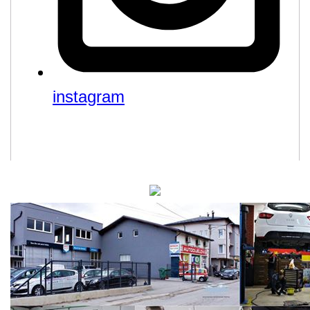
instagram