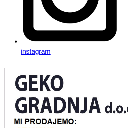
instagram