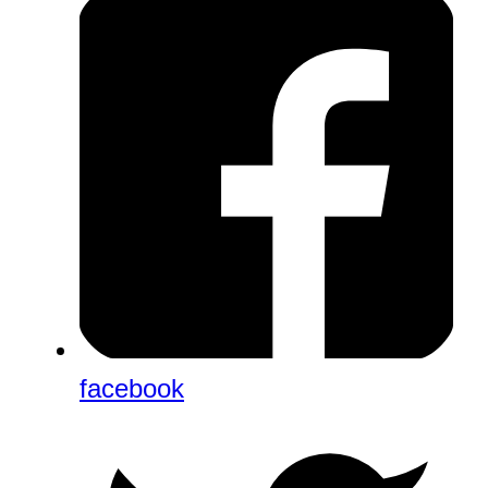
facebook