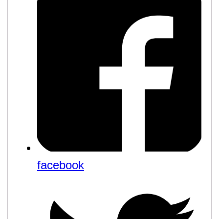
facebook