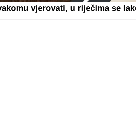
vakomu vjerovati, u riječima se lak