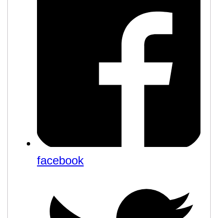
facebook