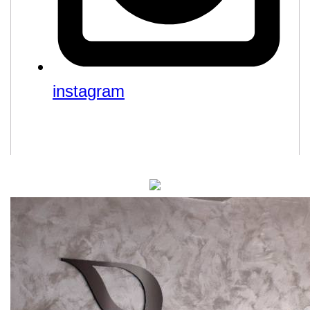
instagram