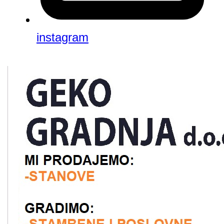
instagram