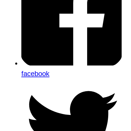
facebook