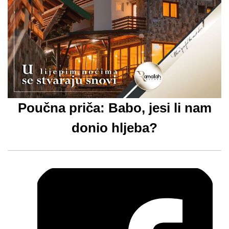
Poučna priča: Babo, jesi li nam
donio hljeba?