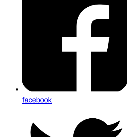
facebook