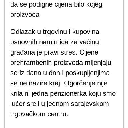
da se podigne cijena bilo kojeg
proizvoda
Odlazak u trgovinu i kupovina
osnovnih namirnica za većinu
građana je pravi stres. Cijene
prehrambenih proizvoda mijenjaju
se iz dana u dan i poskupljenjima
se ne nazire kraj. Ogorčenje nije
krila ni jedna penzionerka koju smo
jučer sreli u jednom sarajevskom
trgovačkom centru.