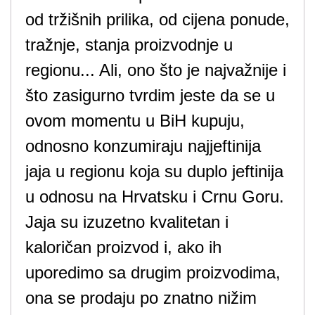
od tržišnih prilika, od cijena ponude,
tražnje, stanja proizvodnje u
regionu... Ali, ono što je najvažnije i
što zasigurno tvrdim jeste da se u
ovom momentu u BiH kupuju,
odnosno konzumiraju najjeftinija
jaja u regionu koja su duplo jeftinija
u odnosu na Hrvatsku i Crnu Goru.
Jaja su izuzetno kvalitetan i
kaloričan proizvod i, ako ih
uporedimo sa drugim proizvodima,
ona se prodaju po znatno nižim