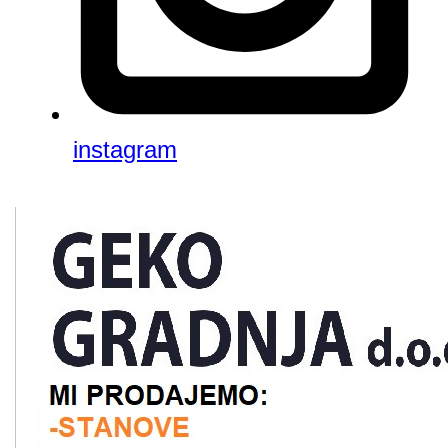
instagram