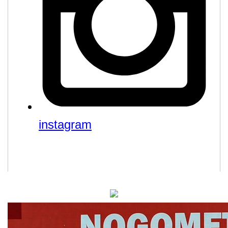
instagram