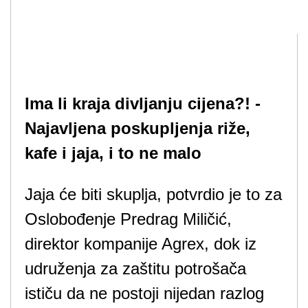
Ima li kraja divljanju cijena?! -
Najavljena poskupljenja riže,
kafe i jaja, i to ne malo
Jaja će biti skuplja, potvrdio je to za
Oslobođenje Predrag Miličić,
direktor kompanije Agrex, dok iz
udruženja za zaštitu potrošača
ističu da ne postoji nijedan razlog