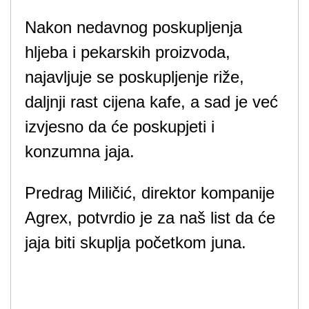
Nakon nedavnog poskupljenja
hljeba i pekarskih proizvoda,
najavljuje se poskupljenje riže,
daljnji rast cijena kafe, a sad je već
izvjesno da će poskupjeti i
konzumna jaja.
Predrag Miličić, direktor kompanije
Agrex, potvrdio je za naš list da će
jaja biti skuplja početkom juna.