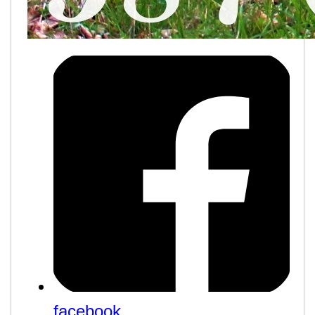
facebook