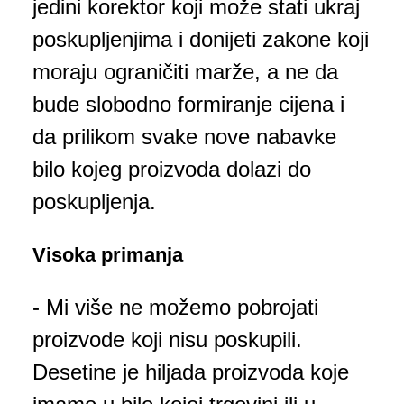
jedini korektor koji može stati ukraj
poskupljenjima i donijeti zakone koji
moraju ograničiti marže, a ne da
bude slobodno formiranje cijena i
da prilikom svake nove nabavke
bilo kojeg proizvoda dolazi do
poskupljenja.
Visoka primanja
- Mi više ne možemo pobrojati
proizvode koji nisu poskupili.
Desetine je hiljada proizvoda koje