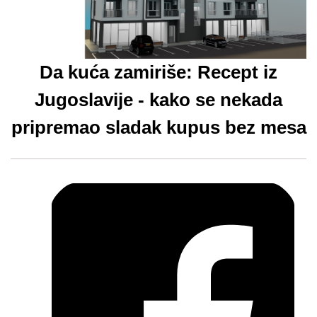
Da kuća zamiriše: Recept iz
Jugoslavije - kako se nekada
pripremao sladak kupus bez mesa