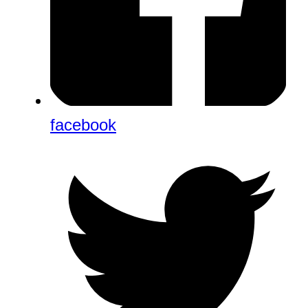
facebook