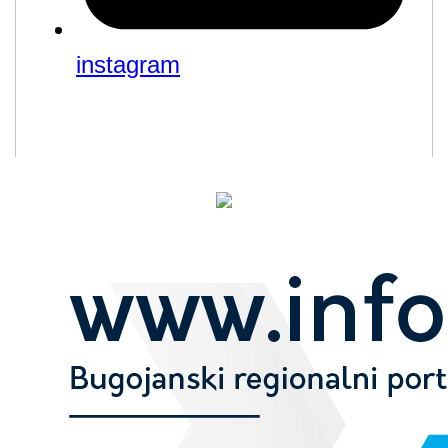
instagram