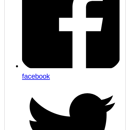
facebook