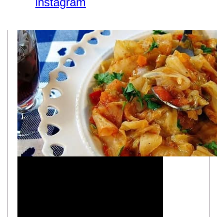
instagram