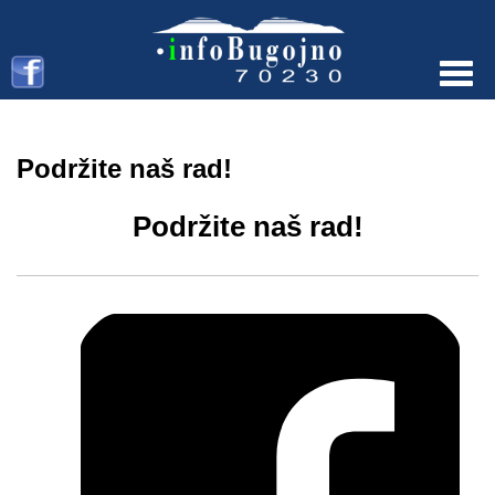
Menu
Podržite naš rad!
Podržite naš rad!