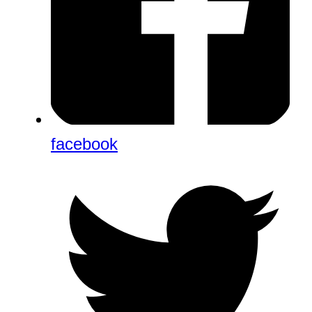
facebook