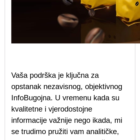
Vaša podrška je ključna za
opstanak nezavisnog, objektivnog
InfoBugojna. U vremenu kada su
kvalitetne i vjerodostojne
informacije važnije nego ikada, mi
se trudimo pružiti vam analitičke,