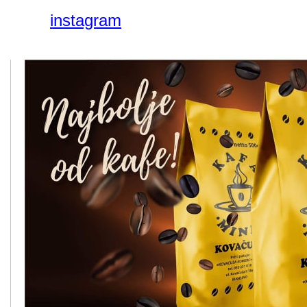
instagram