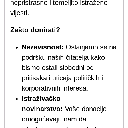
nepristrasne i temeljito istražene
vijesti.
Zašto donirati?
Nezavisnost:
Oslanjamo se na
podršku naših čitatelja kako
bismo ostali slobodni od
pritisaka i uticaja političkih i
korporativnih interesa.
Istraživačko
novinarstvo:
Vaše donacije
omogućavaju nam da