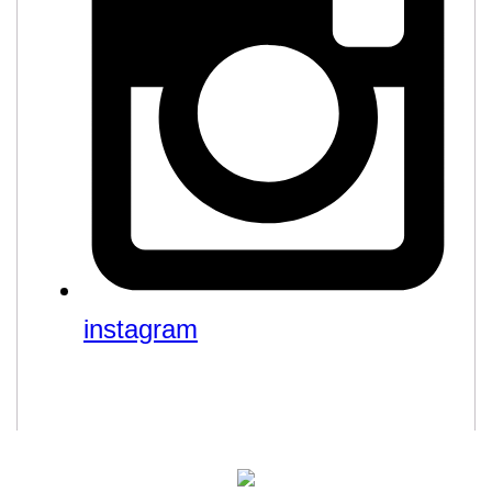
instagram