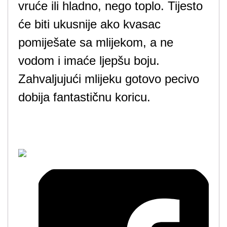
vruće ili hladno, nego toplo. Tijesto
će biti ukusnije ako kvasac
pomiješate sa mlijekom, a ne
vodom i imaće ljepšu boju.
Zahvaljujući mlijeku gotovo pecivo
dobija fantastičnu koricu.