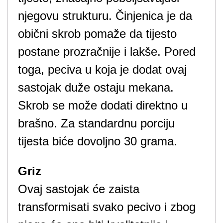
njegovu strukturu. Činjenica je da
obični skrob pomaže da tijesto
postane prozračnije i lakše. Pored
toga, peciva u koja je dodat ovaj
sastojak duže ostaju mekana.
Skrob se može dodati direktno u
brašno. Za standardnu porciju
tijesta biće dovoljno 30 grama.
Griz
Ovaj sastojak će zaista
transformisati svako pecivo i zbog