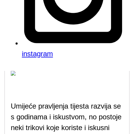
instagram
Umijeće pravljenja tijesta razvija se
s godinama i iskustvom, no postoje
neki trikovi koje koriste i iskusni