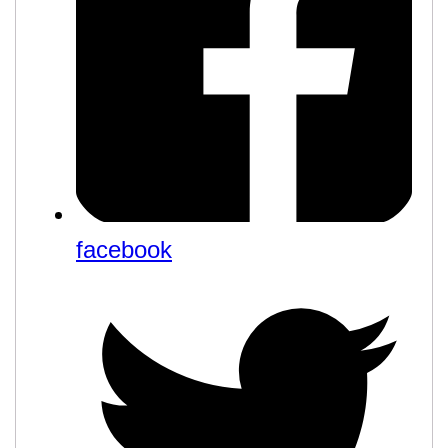
facebook