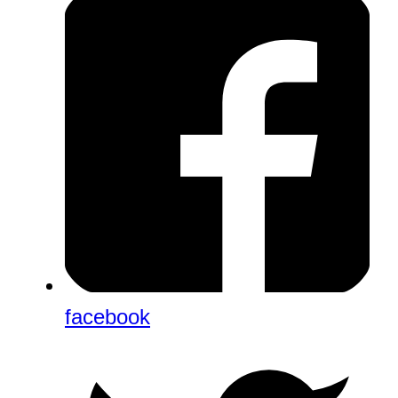
facebook