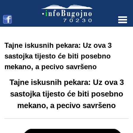
Menu
Tajne iskusnih pekara: Uz ova 3
sastojka tijesto će biti posebno
mekano, a pecivo savršeno
Tajne iskusnih pekara: Uz ova 3
sastojka tijesto će biti posebno
mekano, a pecivo savršeno