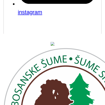
instagram