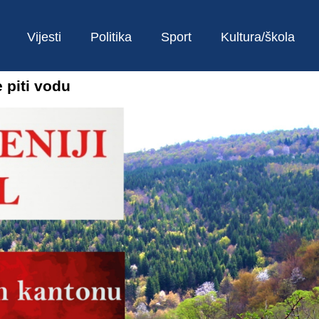
Vijesti
Politika
Sport
Kultura/škola
 piti vodu