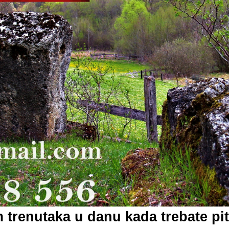
trenutaka u danu kada trebate pi