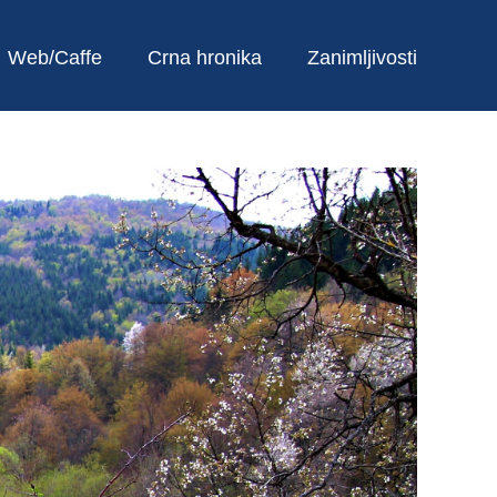
Web/Caffe
Crna hronika
Zanimljivosti