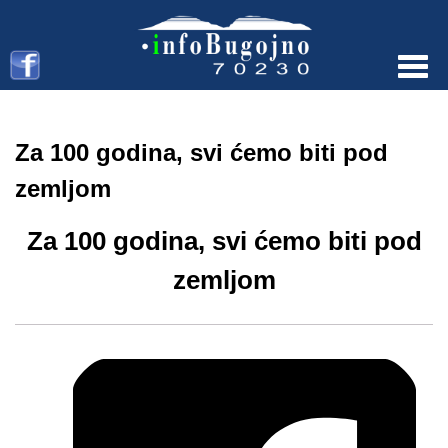
Menu
Za 100 godina, svi ćemo biti pod
zemljom
Za 100 godina, svi ćemo biti pod
zemljom