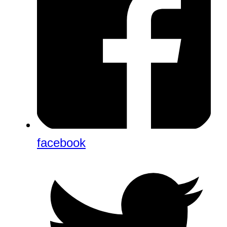
facebook