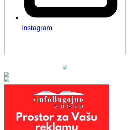
instagram