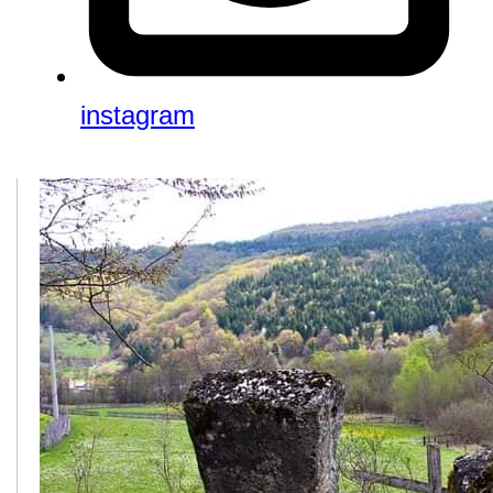
instagram