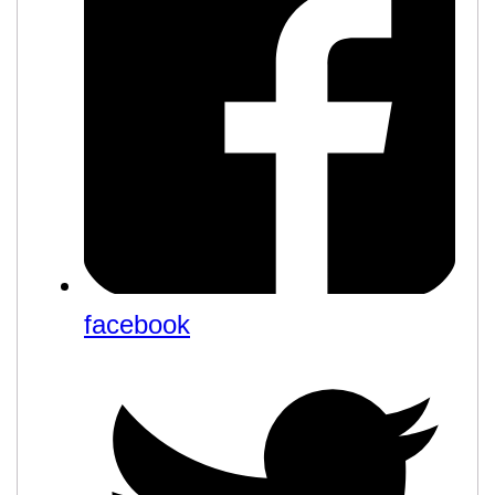
facebook