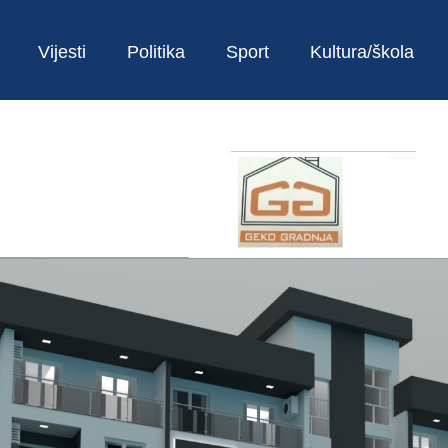
Vijesti
Politika
Sport
Kultura/škola