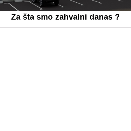
Za šta smo zahvalni danas ?