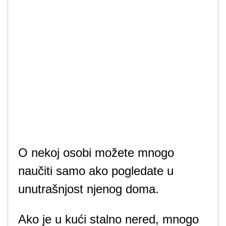
O nekoj osobi možete mnogo
naučiti samo ako pogledate u
unutrašnjost njenog doma.
Ako je u kući stalno nered, mnogo