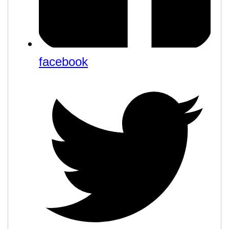
facebook