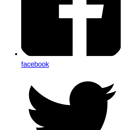
facebook