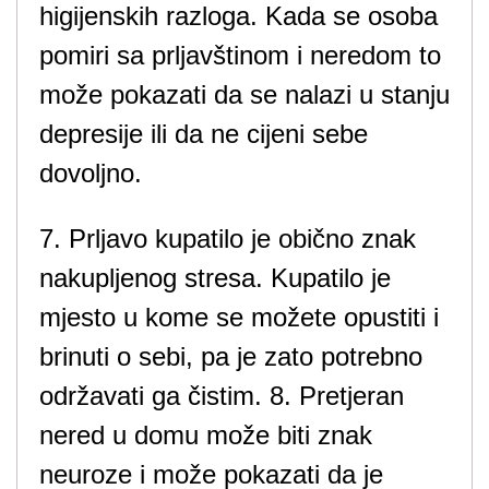
higijenskih razloga. Kada se osoba
pomiri sa prljavštinom i neredom to
može pokazati da se nalazi u stanju
depresije ili da ne cijeni sebe
dovoljno.
7. Prljavo kupatilo je obično znak
nakupljenog stresa. Kupatilo je
mjesto u kome se možete opustiti i
brinuti o sebi, pa je zato potrebno
održavati ga čistim. 8. Pretjeran
nered u domu može biti znak
neuroze i može pokazati da je