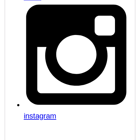
instagram