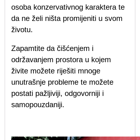
osoba konzervativnog karaktera te
da ne želi ništa promijeniti u svom
životu.
Zapamtite da čišćenjem i
održavanjem prostora u kojem
živite možete riješiti mnoge
unutrašnje probleme te možete
postati pažljiviji, odgovorniji i
samopouzdaniji.