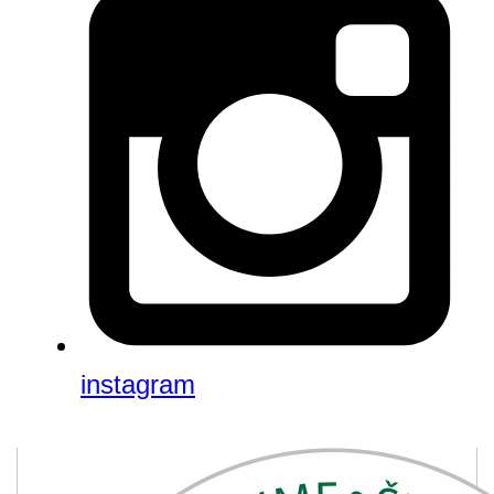
instagram