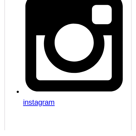
instagram