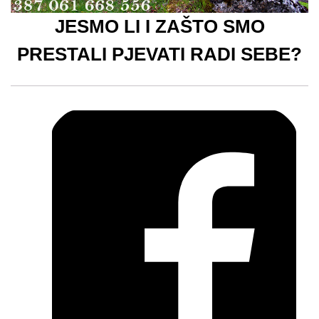
JESMO LI I ZAŠTO SMO
PRESTALI PJEVATI RADI SEBE?