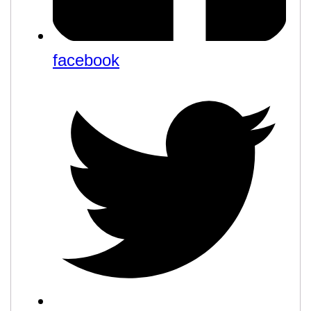
facebook