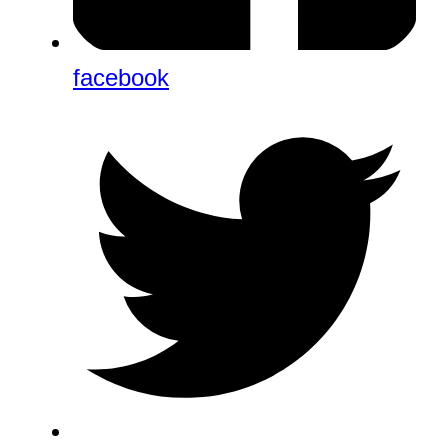
facebook