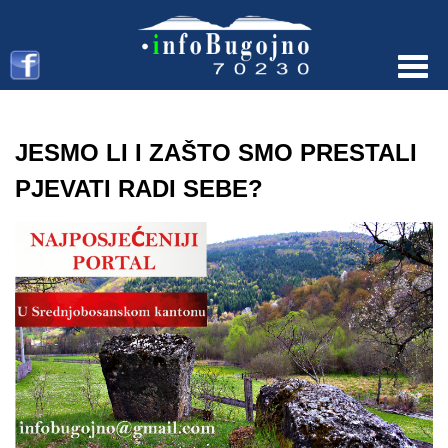
Menu
JESMO LI I ZAŠTO SMO PRESTALI
PJEVATI RADI SEBE?