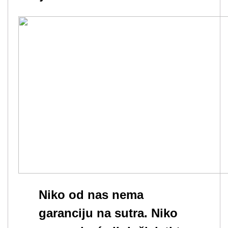
Niko od nas nema
garanciju na sutra. Niko