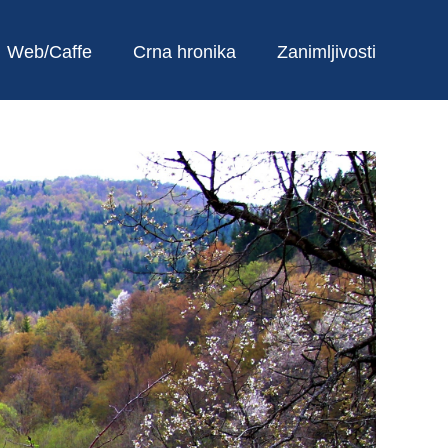
Web/Caffe
Crna hronika
Zanimljivosti