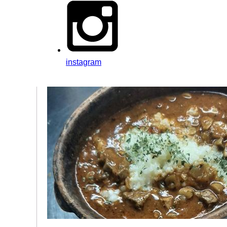
instagram