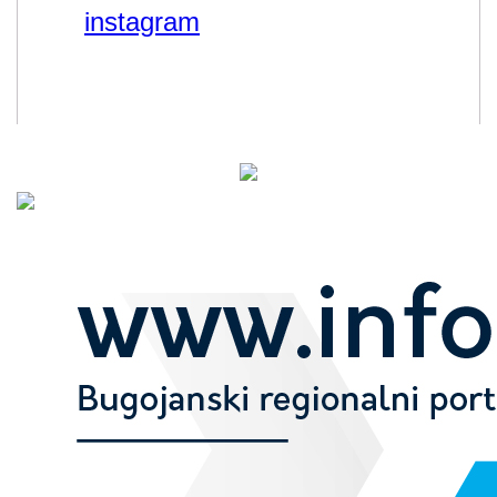
instagram