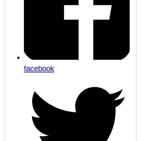
facebook