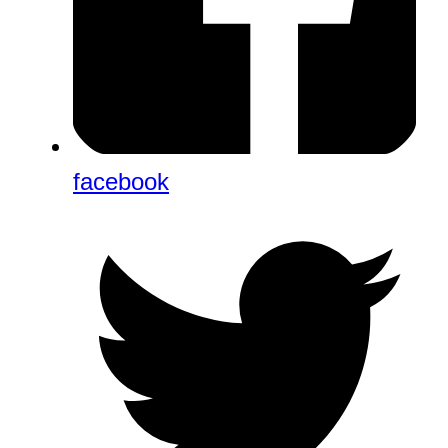
facebook