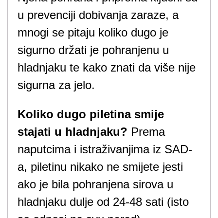
u prevenciji dobivanja zaraze, a
mnogi se pitaju koliko dugo je
sigurno držati je pohranjenu u
hladnjaku te kako znati da više nije
sigurna za jelo.
Koliko dugo piletina smije
stajati u hladnjaku?
Prema
naputcima i istraživanjima iz SAD-
a, piletinu nikako ne smijete jesti
ako je bila pohranjena sirova u
hladnjaku dulje od 24-48 sati (isto