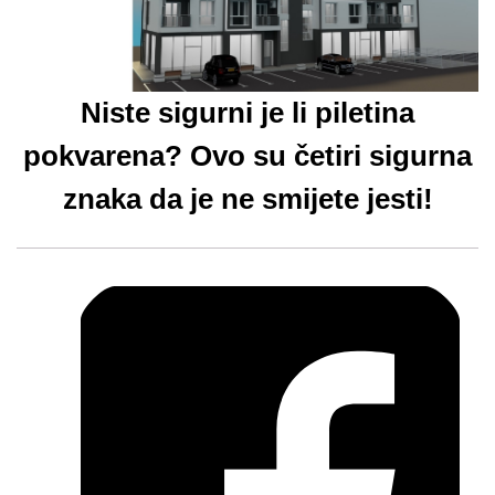
Niste sigurni je li piletina
pokvarena? Ovo su četiri sigurna
znaka da je ne smijete jesti!