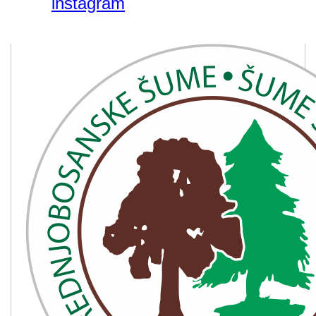
instagram