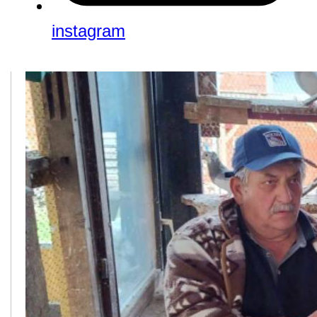
instagram