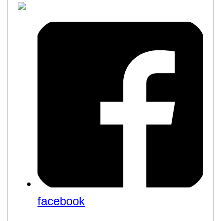
facebook