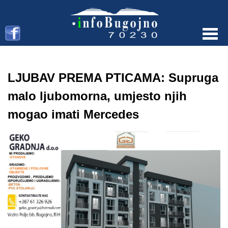
Menu
LJUBAV PREMA PTICAMA: Supruga
malo ljubomorna, umjesto njih
mogao imati Mercedes