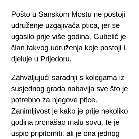
Pošto u Sanskom Mostu ne postoji
udruženje uzgajivača ptica, jer se
ugasilo prije više godina, Gubelić je
član takvog udruženja koje postoji i
djeluje u Prijedoru.
Zahvaljujući saradnji s kolegama iz
susjednog grada nabavlja sve što je
potrebno za njegove ptice.
Zanimljivost je kako je prije nekoliko
godina pronašao malu sovu, te je
uspio pripitomiti, ali je ona jednog