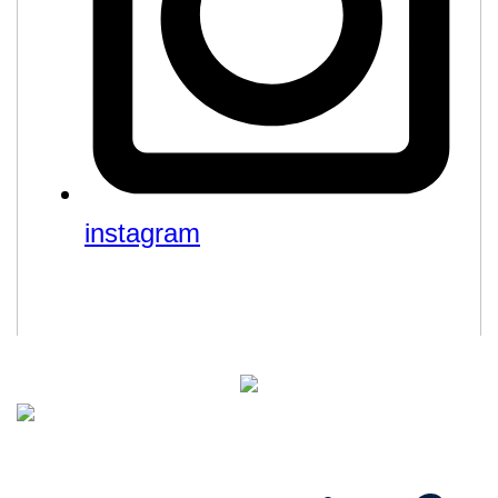
instagram