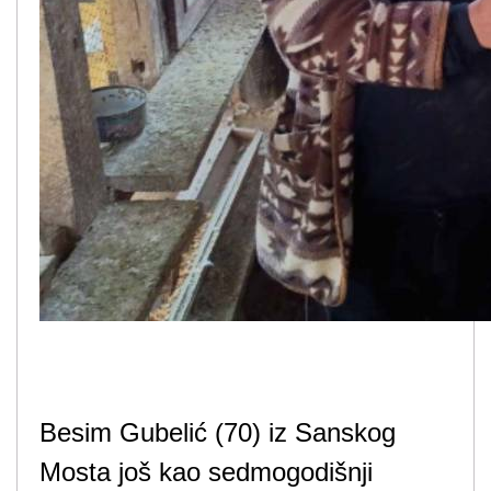
Besim Gubelić (70) iz Sanskog
Mosta još kao sedmogodišnji