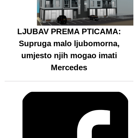
LJUBAV PREMA PTICAMA:
Supruga malo ljubomorna,
umjesto njih mogao imati
Mercedes