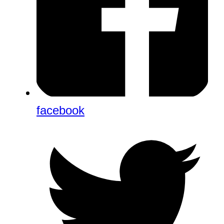
facebook