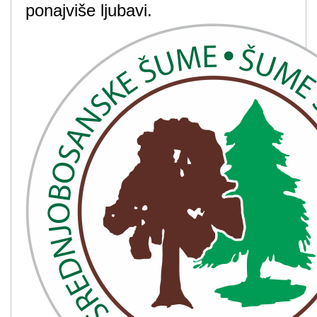
ponajviše ljubavi.