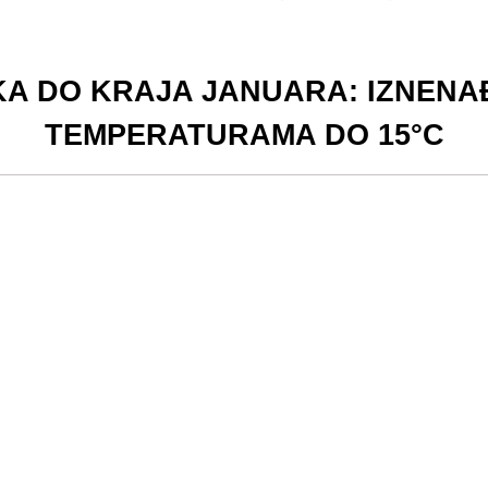
A DO KRAJA JANUARA: IZNENAĐ
TEMPERATURAMA DO 15°C