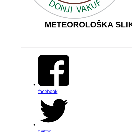
METEOROLOŠKA SLIK
facebook
twitter