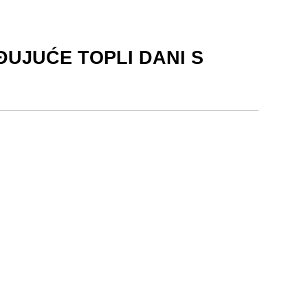
UJUĆE TOPLI DANI S