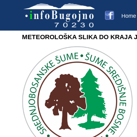
Home
METEOROLOŠKA SLIKA DO KRAJA J