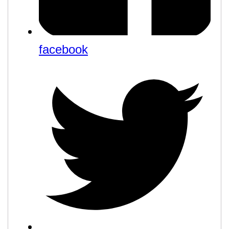
facebook