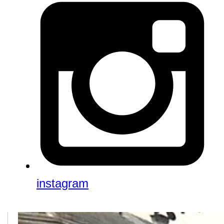
instagram