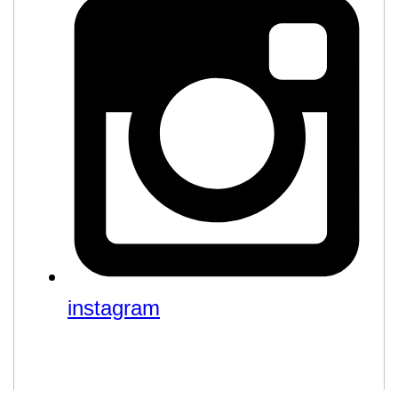
instagram