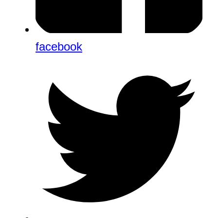
facebook