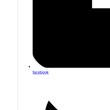
facebook