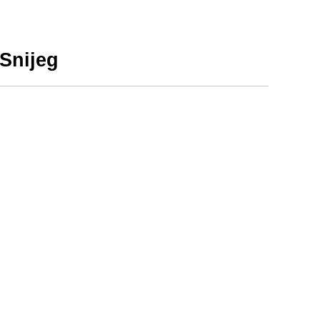
Snijeg