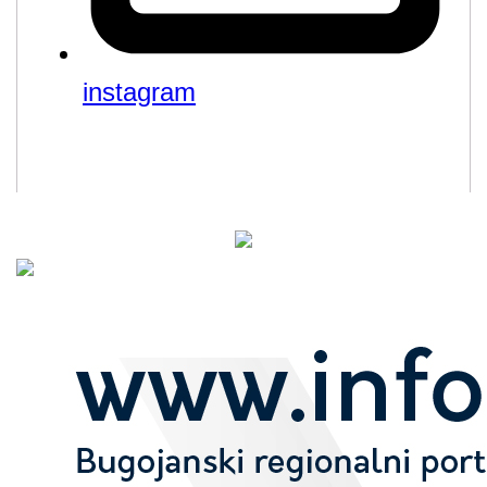
instagram