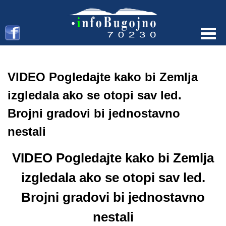
Menu
VIDEO Pogledajte kako bi Zemlja
izgledala ako se otopi sav led.
Brojni gradovi bi jednostavno
nestali
VIDEO Pogledajte kako bi Zemlja
izgledala ako se otopi sav led.
Brojni gradovi bi jednostavno
nestali