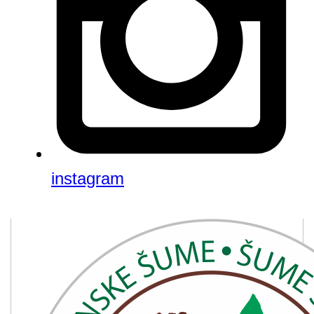
instagram