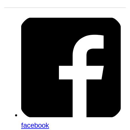
facebook