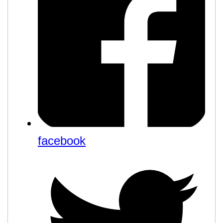
facebook